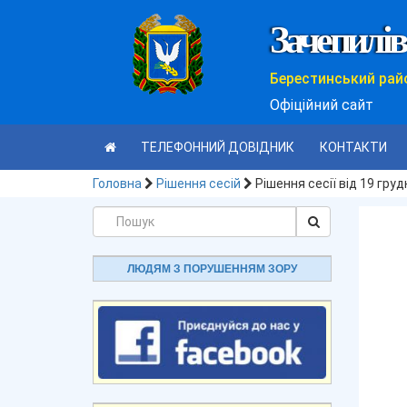
Зачепилів
Берестинський рай
Офіційний сайт
ТЕЛЕФОННИЙ ДОВІДНИК
КОНТАКТИ
Головна
Рішення сесій
Рішення сесії від 19 гру
ЛЮДЯМ З ПОРУШЕННЯМ ЗОРУ