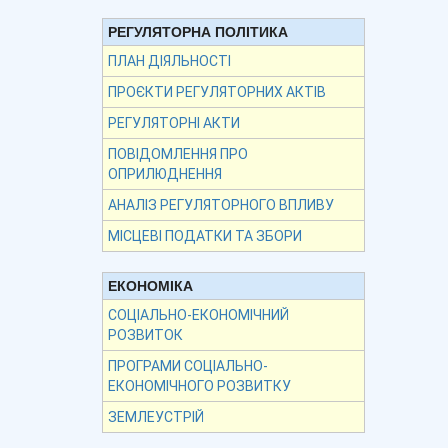
РЕГУЛЯТОРНА ПОЛІТИКА
ПЛАН ДІЯЛЬНОСТІ
ПРОЄКТИ РЕГУЛЯТОРНИХ АКТІВ
РЕГУЛЯТОРНІ АКТИ
ПОВІДОМЛЕННЯ ПРО
ОПРИЛЮДНЕННЯ
АНАЛІЗ РЕГУЛЯТОРНОГО ВПЛИВУ
МІСЦЕВІ ПОДАТКИ ТА ЗБОРИ
ЕКОНОМІКА
СОЦІАЛЬНО-ЕКОНОМІЧНИЙ
РОЗВИТОК
ПРОГРАМИ СОЦІАЛЬНО-
ЕКОНОМІЧНОГО РОЗВИТКУ
ЗЕМЛЕУСТРІЙ