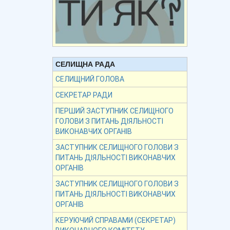
СЕЛИЩНА РАДА
СЕЛИЩНИЙ ГОЛОВА
СЕКРЕТАР РАДИ
ПЕРШИЙ ЗАСТУПНИК СЕЛИЩНОГО
ГОЛОВИ З ПИТАНЬ ДІЯЛЬНОСТІ
ВИКОНАВЧИХ ОРГАНІВ
ЗАСТУПНИК СЕЛИЩНОГО ГОЛОВИ З
ПИТАНЬ ДІЯЛЬНОСТІ ВИКОНАВЧИХ
ОРГАНІВ
ЗАСТУПНИК СЕЛИЩНОГО ГОЛОВИ З
ПИТАНЬ ДІЯЛЬНОСТІ ВИКОНАВЧИХ
ОРГАНІВ
КЕРУЮЧИЙ СПРАВАМИ (СЕКРЕТАР)