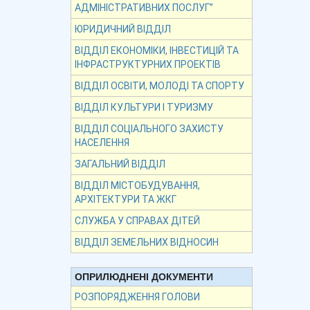
АДМІНІСТРАТИВНИХ ПОСЛУГ”
ЮРИДИЧНИЙ ВІДДІЛ
ВІДДІЛ ЕКОНОМІКИ, ІНВЕСТИЦІЙ ТА
ІНФРАСТРУКТУРНИХ ПРОЕКТІВ
ВІДДІЛ ОСВІТИ, МОЛОДІ ТА СПОРТУ
ВІДДІЛ КУЛЬТУРИ І ТУРИЗМУ
ВІДДІЛ СОЦІАЛЬНОГО ЗАХИСТУ
НАСЕЛЕННЯ
ЗАГАЛЬНИЙ ВІДДІЛ
ВІДДІЛ МІСТОБУДУВАННЯ,
АРХІТЕКТУРИ ТА ЖКГ
СЛУЖБА У СПРАВАХ ДІТЕЙ
ВІДДІЛ ЗЕМЕЛЬНИХ ВІДНОСИН
ОПРИЛЮДНЕНІ ДОКУМЕНТИ
РОЗПОРЯДЖЕННЯ ГОЛОВИ