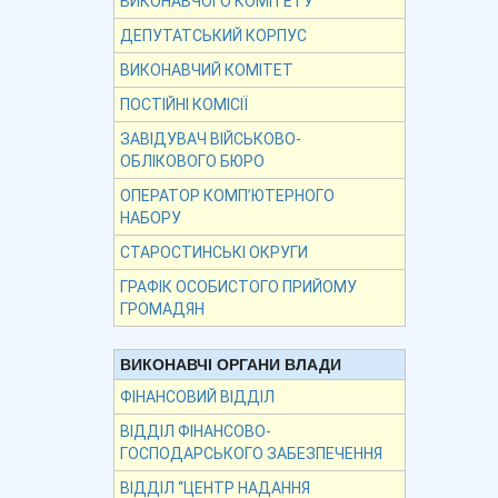
ВИКОНАВЧОГО КОМІТЕТУ
ДЕПУТАТСЬКИЙ КОРПУС
ВИКОНАВЧИЙ КОМІТЕТ
ПОСТІЙНІ КОМІСІЇ
ЗАВІДУВАЧ ВІЙСЬКОВО-
ОБЛІКОВОГО БЮРО
ОПЕРАТОР КОМП’ЮТЕРНОГО
НАБОРУ
СТАРОСТИНСЬКІ ОКРУГИ
ГРАФІК ОСОБИСТОГО ПРИЙОМУ
ГРОМАДЯН
ВИКОНАВЧІ ОРГАНИ ВЛАДИ
ФІНАНСОВИЙ ВІДДІЛ
ВІДДІЛ ФІНАНСОВО-
ГОСПОДАРСЬКОГО ЗАБЕЗПЕЧЕННЯ
ВІДДІЛ “ЦЕНТР НАДАННЯ