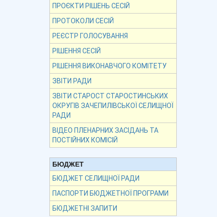
ПРОЄКТИ РІШЕНЬ СЕСІЙ
ПРОТОКОЛИ СЕСІЙ
РЕЄСТР ГОЛОСУВАННЯ
РІШЕННЯ СЕСІЙ
РІШЕННЯ ВИКОНАВЧОГО КОМІТЕТУ
ЗВІТИ РАДИ
ЗВІТИ СТАРОСТ СТАРОСТИНСЬКИХ
ОКРУГІВ ЗАЧЕПИЛІВСЬКОЇ СЕЛИЩНОЇ
РАДИ
ВІДЕО ПЛЕНАРНИХ ЗАСІДАНЬ ТА
ПОСТІЙНИХ КОМІСІЙ
БЮДЖЕТ
БЮДЖЕТ СЕЛИЩНОЇ РАДИ
ПАСПОРТИ БЮДЖЕТНОЇ ПРОГРАМИ
БЮДЖЕТНІ ЗАПИТИ