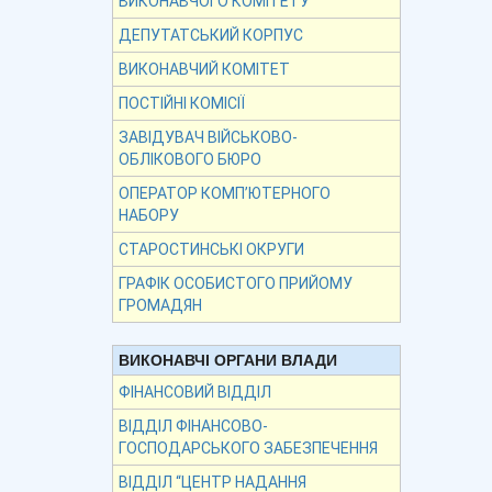
ВИКОНАВЧОГО КОМІТЕТУ
ДЕПУТАТСЬКИЙ КОРПУС
ВИКОНАВЧИЙ КОМІТЕТ
ПОСТІЙНІ КОМІСІЇ
ЗАВІДУВАЧ ВІЙСЬКОВО-
ОБЛІКОВОГО БЮРО
ОПЕРАТОР КОМП’ЮТЕРНОГО
НАБОРУ
СТАРОСТИНСЬКІ ОКРУГИ
ГРАФІК ОСОБИСТОГО ПРИЙОМУ
ГРОМАДЯН
ВИКОНАВЧІ ОРГАНИ ВЛАДИ
ФІНАНСОВИЙ ВІДДІЛ
ВІДДІЛ ФІНАНСОВО-
ГОСПОДАРСЬКОГО ЗАБЕЗПЕЧЕННЯ
ВІДДІЛ “ЦЕНТР НАДАННЯ