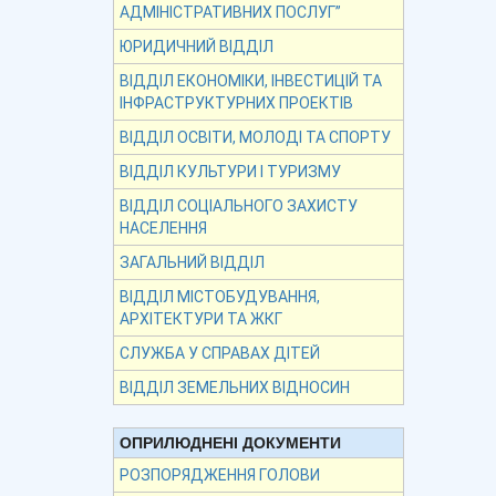
АДМІНІСТРАТИВНИХ ПОСЛУГ”
ЮРИДИЧНИЙ ВІДДІЛ
ВІДДІЛ ЕКОНОМІКИ, ІНВЕСТИЦІЙ ТА
ІНФРАСТРУКТУРНИХ ПРОЕКТІВ
ВІДДІЛ ОСВІТИ, МОЛОДІ ТА СПОРТУ
ВІДДІЛ КУЛЬТУРИ І ТУРИЗМУ
ВІДДІЛ СОЦІАЛЬНОГО ЗАХИСТУ
НАСЕЛЕННЯ
ЗАГАЛЬНИЙ ВІДДІЛ
ВІДДІЛ МІСТОБУДУВАННЯ,
АРХІТЕКТУРИ ТА ЖКГ
СЛУЖБА У СПРАВАХ ДІТЕЙ
ВІДДІЛ ЗЕМЕЛЬНИХ ВІДНОСИН
ОПРИЛЮДНЕНІ ДОКУМЕНТИ
РОЗПОРЯДЖЕННЯ ГОЛОВИ