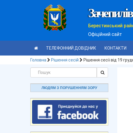
Зачепилів
Берестинський рай
Офіційний сайт
ТЕЛЕФОННИЙ ДОВІДНИК
КОНТАКТИ
Головна
Рішення сесій
Рішення сесії від 19 гру
ЛЮДЯМ З ПОРУШЕННЯМ ЗОРУ