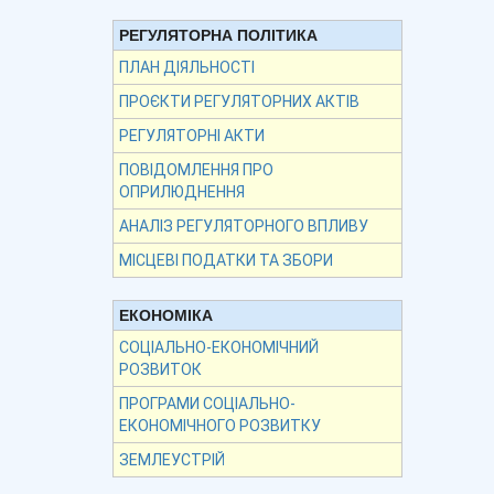
РЕГУЛЯТОРНА ПОЛІТИКА
ПЛАН ДІЯЛЬНОСТІ
ПРОЄКТИ РЕГУЛЯТОРНИХ АКТІВ
РЕГУЛЯТОРНІ АКТИ
ПОВІДОМЛЕННЯ ПРО
ОПРИЛЮДНЕННЯ
АНАЛІЗ РЕГУЛЯТОРНОГО ВПЛИВУ
МІСЦЕВІ ПОДАТКИ ТА ЗБОРИ
ЕКОНОМІКА
СОЦІАЛЬНО-ЕКОНОМІЧНИЙ
РОЗВИТОК
ПРОГРАМИ СОЦІАЛЬНО-
ЕКОНОМІЧНОГО РОЗВИТКУ
ЗЕМЛЕУСТРІЙ