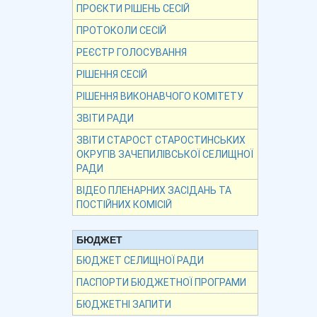
ПРОЄКТИ РІШЕНЬ СЕСІЙ
ПРОТОКОЛИ СЕСІЙ
РЕЄСТР ГОЛОСУВАННЯ
РІШЕННЯ СЕСІЙ
РІШЕННЯ ВИКОНАВЧОГО КОМІТЕТУ
ЗВІТИ РАДИ
ЗВІТИ СТАРОСТ СТАРОСТИНСЬКИХ
ОКРУГІВ ЗАЧЕПИЛІВСЬКОЇ СЕЛИЩНОЇ
РАДИ
ВІДЕО ПЛЕНАРНИХ ЗАСІДАНЬ ТА
ПОСТІЙНИХ КОМІСІЙ
БЮДЖЕТ
БЮДЖЕТ СЕЛИЩНОЇ РАДИ
ПАСПОРТИ БЮДЖЕТНОЇ ПРОГРАМИ
БЮДЖЕТНІ ЗАПИТИ