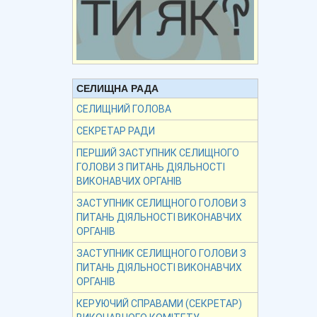
СЕЛИЩНА РАДА
СЕЛИЩНИЙ ГОЛОВА
СЕКРЕТАР РАДИ
ПЕРШИЙ ЗАСТУПНИК СЕЛИЩНОГО
ГОЛОВИ З ПИТАНЬ ДІЯЛЬНОСТІ
ВИКОНАВЧИХ ОРГАНІВ
ЗАСТУПНИК СЕЛИЩНОГО ГОЛОВИ З
ПИТАНЬ ДІЯЛЬНОСТІ ВИКОНАВЧИХ
ОРГАНІВ
ЗАСТУПНИК СЕЛИЩНОГО ГОЛОВИ З
ПИТАНЬ ДІЯЛЬНОСТІ ВИКОНАВЧИХ
ОРГАНІВ
КЕРУЮЧИЙ СПРАВАМИ (СЕКРЕТАР)