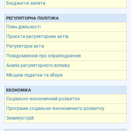
Бюджетні запити
РЕГУЛЯТОРНА ПОЛІТИКА
План діяльності
Проєкти регуляторних актів
Регуляторні акти
Повідомлення про оприлюднення
Аналіз регуляторного впливу
Місцеві податки та збори
ЕКОНОМІКА
Соціально-економічний розвиток
Програми соціально-економічного розвитку
Землеустрій