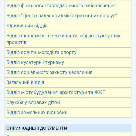
Відділ фінансово-господарського забезпечення
Відділ “Центр надання адміністративних послуг”
Юридичний відділ
Відділ економіки, інвестицій та інфраструктурних
проектів
Відділ освіти, молоді та спорту
Відділ культури і туризму
Відділ соціального захисту населення
Загальний відділ
Відділ містобудування, архітектури та ЖКГ
Служба у справах дітей
Відділ земельних відносин
ОПРИЛЮДНЕНІ ДОКУМЕНТИ