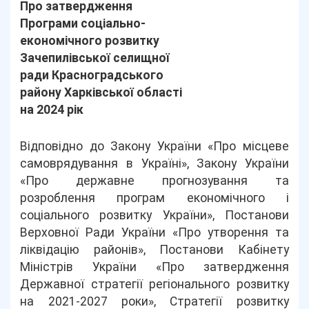
Про затвердження
Програми соціально-
економічного розвитку
Зачепилівської селищної
ради Красноградського
району Харківської області
на 2024 рік
Відповідно до Закону України «Про місцеве
самоврядування в Україні», Закону України
«Про державне прогнозування та
розроблення програм економічного і
соціального розвитку України», Постанови
Верховної Ради України «Про утворення та
ліквідацію районів», Постанови Кабінету
Міністрів України «Про затвердження
Державної стратегії регіонального розвитку
на 2021-2027 роки», Стратегії розвитку