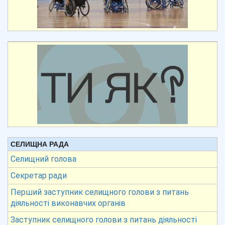
СЕЛИЩНА РАДА
Селищний голова
Секретар ради
Перший заступник селищного голови з питань
діяльності виконавчих органів
Заступник селищного голови з питань діяльності