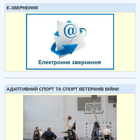
Е-ЗВЕРНЕННЯ
АДАПТИВНИЙ СПОРТ ТА СПОРТ ВЕТЕРАНІВ ВІЙНИ