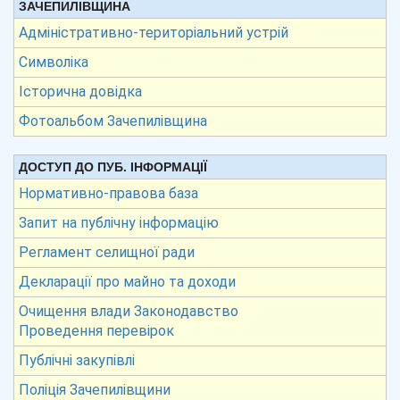
ЗАЧЕПИЛІВЩИНА
Адміністративно-територіальний устрій
Символіка
Історична довідка
Фотоальбом Зачепилівщина
ДОСТУП ДО ПУБ. ІНФОРМАЦІЇ
Нормативно-правова база
Запит на публічну інформацію
Регламент селищної ради
Декларації про майно та доходи
Очищення влади Законодавство
Проведення перевірок
Публічні закупівлі
Поліція Зачепилівщини