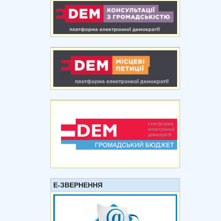
Е-ЗВЕРНЕННЯ