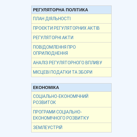
РЕГУЛЯТОРНА ПОЛІТИКА
ПЛАН ДІЯЛЬНОСТІ
ПРОЄКТИ РЕГУЛЯТОРНИХ АКТІВ
РЕГУЛЯТОРНІ АКТИ
ПОВІДОМЛЕННЯ ПРО
ОПРИЛЮДНЕННЯ
АНАЛІЗ РЕГУЛЯТОРНОГО ВПЛИВУ
МІСЦЕВІ ПОДАТКИ ТА ЗБОРИ
ЕКОНОМІКА
СОЦІАЛЬНО-ЕКОНОМІЧНИЙ
РОЗВИТОК
ПРОГРАМИ СОЦІАЛЬНО-
ЕКОНОМІЧНОГО РОЗВИТКУ
ЗЕМЛЕУСТРІЙ