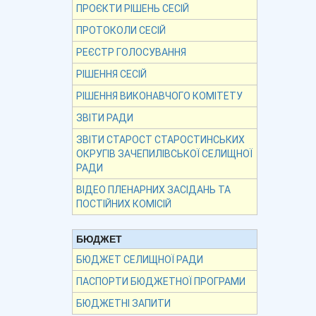
ПРОЄКТИ РІШЕНЬ СЕСІЙ
ПРОТОКОЛИ СЕСІЙ
РЕЄСТР ГОЛОСУВАННЯ
РІШЕННЯ СЕСІЙ
РІШЕННЯ ВИКОНАВЧОГО КОМІТЕТУ
ЗВІТИ РАДИ
ЗВІТИ СТАРОСТ СТАРОСТИНСЬКИХ
ОКРУГІВ ЗАЧЕПИЛІВСЬКОЇ СЕЛИЩНОЇ
РАДИ
ВІДЕО ПЛЕНАРНИХ ЗАСІДАНЬ ТА
ПОСТІЙНИХ КОМІСІЙ
БЮДЖЕТ
БЮДЖЕТ СЕЛИЩНОЇ РАДИ
ПАСПОРТИ БЮДЖЕТНОЇ ПРОГРАМИ
БЮДЖЕТНІ ЗАПИТИ