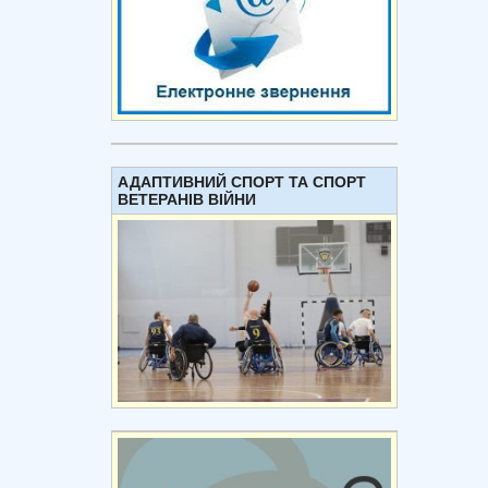
АДАПТИВНИЙ СПОРТ ТА СПОРТ
ВЕТЕРАНІВ ВІЙНИ