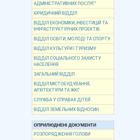
АДМІНІСТРАТИВНИХ ПОСЛУГ”
ЮРИДИЧНИЙ ВІДДІЛ
ВІДДІЛ ЕКОНОМІКИ, ІНВЕСТИЦІЙ ТА
ІНФРАСТРУКТУРНИХ ПРОЕКТІВ
ВІДДІЛ ОСВІТИ, МОЛОДІ ТА СПОРТУ
ВІДДІЛ КУЛЬТУРИ І ТУРИЗМУ
ВІДДІЛ СОЦІАЛЬНОГО ЗАХИСТУ
НАСЕЛЕННЯ
ЗАГАЛЬНИЙ ВІДДІЛ
ВІДДІЛ МІСТОБУДУВАННЯ,
АРХІТЕКТУРИ ТА ЖКГ
СЛУЖБА У СПРАВАХ ДІТЕЙ
ВІДДІЛ ЗЕМЕЛЬНИХ ВІДНОСИН
ОПРИЛЮДНЕНІ ДОКУМЕНТИ
РОЗПОРЯДЖЕННЯ ГОЛОВИ