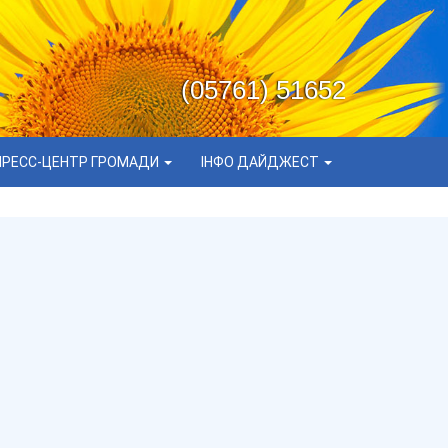
(05761) 51652
ПРЕСС-ЦЕНТР ГРОМАДИ
ІНФО ДАЙДЖЕСТ