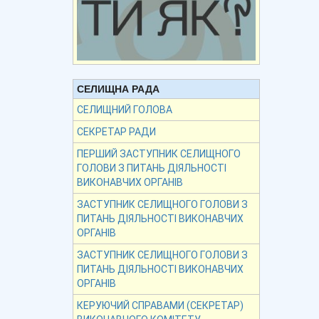
СЕЛИЩНА РАДА
СЕЛИЩНИЙ ГОЛОВА
СЕКРЕТАР РАДИ
ПЕРШИЙ ЗАСТУПНИК СЕЛИЩНОГО
ГОЛОВИ З ПИТАНЬ ДІЯЛЬНОСТІ
ВИКОНАВЧИХ ОРГАНІВ
ЗАСТУПНИК СЕЛИЩНОГО ГОЛОВИ З
ПИТАНЬ ДІЯЛЬНОСТІ ВИКОНАВЧИХ
ОРГАНІВ
ЗАСТУПНИК СЕЛИЩНОГО ГОЛОВИ З
ПИТАНЬ ДІЯЛЬНОСТІ ВИКОНАВЧИХ
ОРГАНІВ
КЕРУЮЧИЙ СПРАВАМИ (СЕКРЕТАР)