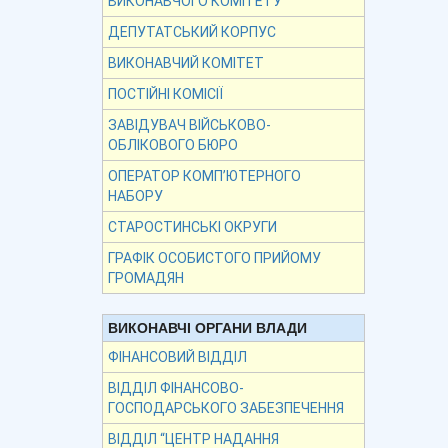
ВИКОНАВЧОГО КОМІТЕТУ
ДЕПУТАТСЬКИЙ КОРПУС
ВИКОНАВЧИЙ КОМІТЕТ
ПОСТІЙНІ КОМІСІЇ
ЗАВІДУВАЧ ВІЙСЬКОВО-
ОБЛІКОВОГО БЮРО
ОПЕРАТОР КОМП’ЮТЕРНОГО
НАБОРУ
СТАРОСТИНСЬКІ ОКРУГИ
ГРАФІК ОСОБИСТОГО ПРИЙОМУ
ГРОМАДЯН
ВИКОНАВЧІ ОРГАНИ ВЛАДИ
ФІНАНСОВИЙ ВІДДІЛ
ВІДДІЛ ФІНАНСОВО-
ГОСПОДАРСЬКОГО ЗАБЕЗПЕЧЕННЯ
ВІДДІЛ “ЦЕНТР НАДАННЯ