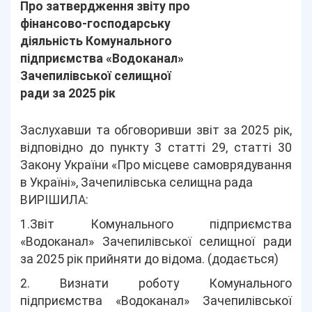
Про затвердження звіту про
фінансово-господарську
діяльність Комунального
підприємства «Водоканал»
Зачепилівської селищної
ради за 2025 рік
Заслухавши та обговоривши звіт за 2025 рік,
відповідно до пункту 3 статті 29, статті 30
Закону України «Про місцеве самоврядування
в Україні», Зачепилівська селищна рада
ВИРІШИЛА:
1.Звіт Комунального підприємства
«Водоканал» Зачепилівської селищної ради
за 2025 рік прийняти до відома. (додається)
2. Визнати роботу Комунального
підприємства «Водоканал» Зачепилівської