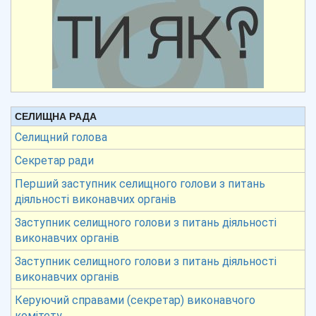
СЕЛИЩНА РАДА
Селищний голова
Секретар ради
Перший заступник селищного голови з питань
діяльності виконавчих органів
Заступник селищного голови з питань діяльності
виконавчих органів
Заступник селищного голови з питань діяльності
виконавчих органів
Керуючий справами (секретар) виконавчого
комітету