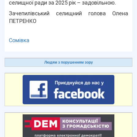
селищної ради за 2025 рік – задовільною.
Зачепилівський селищний голова Олена
ПЕТРЕНКО
Сомівка
Людям з порушенням зору