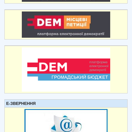
Е-ЗВЕРНЕННЯ