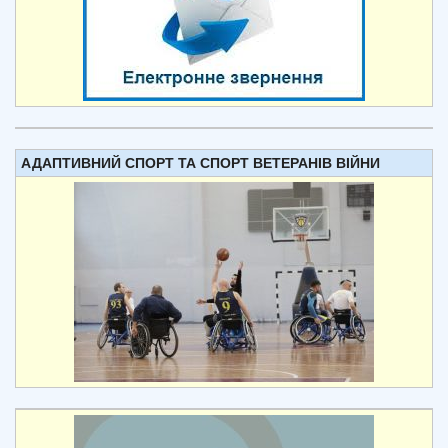
АДАПТИВНИЙ СПОРТ ТА СПОРТ ВЕТЕРАНІВ ВІЙНИ