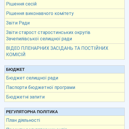
Рішення сесій
Рішення виконавчого комітету
Звіти Ради
Звіти старост старостинських округів
Зачепилівської селищної ради
ВІДЕО ПЛЕНАРНИХ ЗАСІДАНЬ ТА ПОСТІЙНИХ
КОМІСІЙ
БЮДЖЕТ
Бюджет селищної ради
Паспорти бюджетної програми
Бюджетні запити
РЕГУЛЯТОРНА ПОЛІТИКА
План діяльності