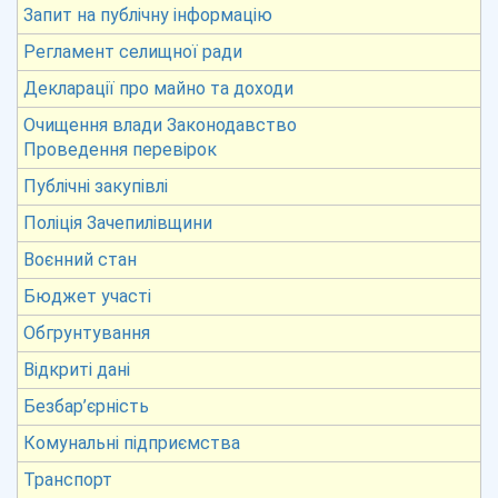
Запит на публічну інформацію
Регламент селищної ради
Декларації про майно та доходи
Очищення влади Законодавство
Проведення перевірок
Публічні закупівлі
Поліція Зачепилівщини
Воєнний стан
Бюджет участі
Обгрунтування
Відкриті дані
Безбар’єрність
Комунальні підприємства
Транспорт