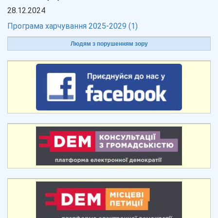
28.12.2024
Програма харчування 2025-2029 (1)
Людям з порушенням зору