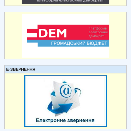
Е-ЗВЕРНЕННЯ