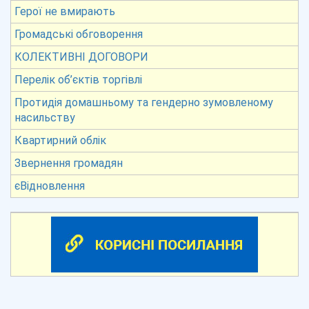
Герої не вмирають
Громадські обговорення
КОЛЕКТИВНІ ДОГОВОРИ
Перелік об’єктів торгівлі
Протидія домашньому та гендерно зумовленому
насильству
Квартирний облік
Звернення громадян
єВідновлення