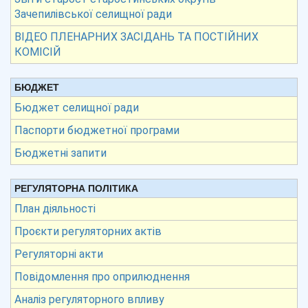
Зачепилівської селищної ради
ВІДЕО ПЛЕНАРНИХ ЗАСІДАНЬ ТА ПОСТІЙНИХ
КОМІСІЙ
БЮДЖЕТ
Бюджет селищної ради
Паспорти бюджетної програми
Бюджетні запити
РЕГУЛЯТОРНА ПОЛІТИКА
План діяльності
Проєкти регуляторних актів
Регуляторні акти
Повідомлення про оприлюднення
Аналіз регуляторного впливу