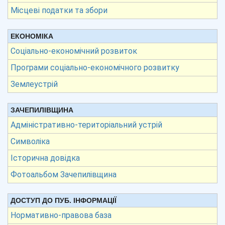
Місцеві податки та збори
ЕКОНОМІКА
Соціально-економічний розвиток
Програми соціально-економічного розвитку
Землеустрій
ЗАЧЕПИЛІВЩИНА
Адміністративно-територіальний устрій
Символіка
Історична довідка
Фотоальбом Зачепилівщина
ДОСТУП ДО ПУБ. ІНФОРМАЦІЇ
Нормативно-правова база