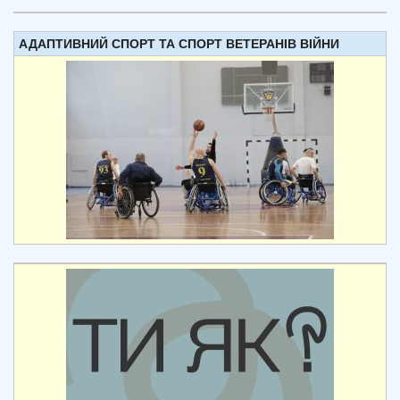
АДАПТИВНИЙ СПОРТ ТА СПОРТ ВЕТЕРАНІВ ВІЙНИ