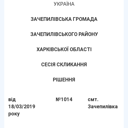
УКРАЇНА
ЗАЧЕПИЛІВСЬКА ГРОМАДА
ЗАЧЕПИЛІВСЬКОГО РАЙОНУ
ХАРКІВСЬКОЇ ОБЛАСТІ
СЕСІЯ СКЛИКАННЯ
РІШЕННЯ
від
№1014
смт.
18/03/2019
Зачепилівка
року