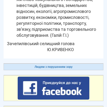
інвестицій, будівництва, земельних
відносин, екології, агропромислового
розвитку, економіки, промисловості,
регуляторної політики, транспорту,
зв’язку, підприємства та торговельного
обслуговування. (Галій Г.І.)
Зачепилівський селищний голова
Ю.КРИВЕНКО
Людям з порушенням зору