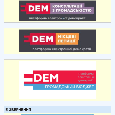
Е-ЗВЕРНЕННЯ