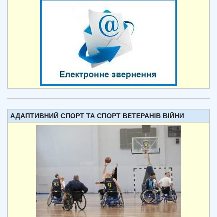
АДАПТИВНИЙ СПОРТ ТА СПОРТ ВЕТЕРАНІВ ВІЙНИ