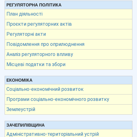
РЕГУЛЯТОРНА ПОЛІТИКА
План діяльності
Проєкти регуляторних актів
Регуляторні акти
Повідомлення про оприлюднення
Аналіз регуляторного впливу
Місцеві податки та збори
ЕКОНОМІКА
Соціально-економічний розвиток
Програми соціально-економічного розвитку
Землеустрій
ЗАЧЕПИЛІВЩИНА
Адміністративно-територіальний устрій