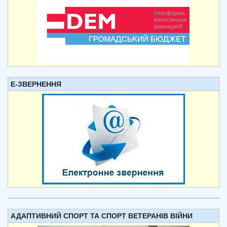
Е-ЗВЕРНЕННЯ
АДАПТИВНИЙ СПОРТ ТА СПОРТ ВЕТЕРАНІВ ВІЙНИ