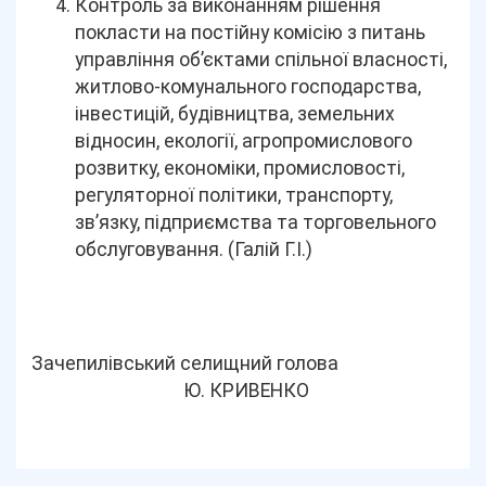
Контроль за виконанням рішення
покласти на постійну комісію з питань
управління об’єктами спільної власності,
житлово-комунального господарства,
інвестицій, будівництва, земельних
відносин, екології, агропромислового
розвитку, економіки, промисловості,
регуляторної політики, транспорту,
зв’язку, підприємства та торговельного
обслуговування. (Галій Г.І.)
Зачепилівський селищний голова
Ю. КРИВЕНКО