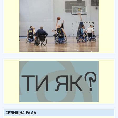
СЕЛИЩНА РАДА