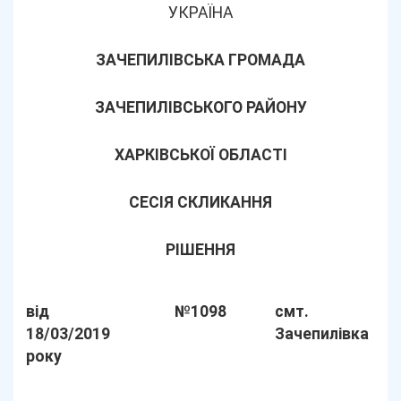
УКРАЇНА
ЗАЧЕПИЛІВСЬКА ГРОМАДА
ЗАЧЕПИЛІВСЬКОГО РАЙОНУ
ХАРКІВСЬКОЇ ОБЛАСТІ
СЕСІЯ СКЛИКАННЯ
РІШЕННЯ
від
№1098
смт.
18/03/2019
Зачепилівка
року