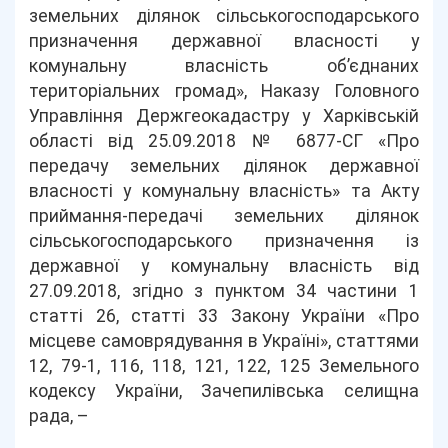
земельних ділянок сільськогосподарського
призначення державної власності у
комунальну власність об’єднаних
територіальних громад», Наказу Головного
Управління Держгеокадастру у Харківській
області від 25.09.2018 № 6877-СГ «Про
передачу земельних ділянок державної
власності у комунальну власність» та Акту
приймання-передачі земельних ділянок
сільськогосподарського призначення із
державної у комунальну власність від
27.09.2018, згідно з пунктом 34 частини 1
статті 26, статті 33 Закону України «Про
місцеве самоврядування в Україні», статтями
12, 79-1, 116, 118, 121, 122, 125 Земельного
кодексу України, Зачепилівська селищна
рада, –