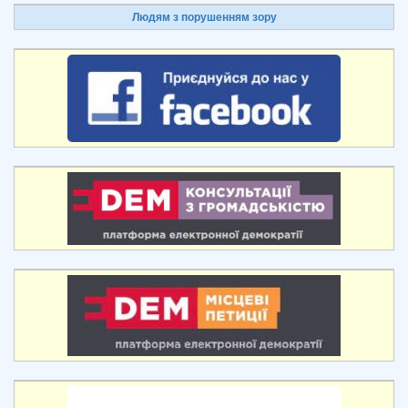
Людям з порушенням зору