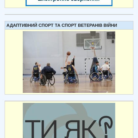
АДАПТИВНИЙ СПОРТ ТА СПОРТ ВЕТЕРАНІВ ВІЙНИ