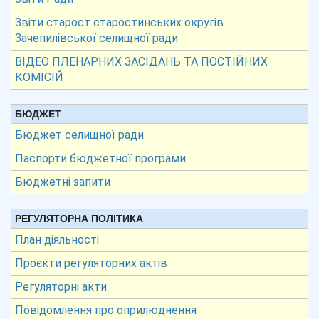
Звіти старост старостинських округів
Зачепилівської селищної ради
ВІДЕО ПЛЕНАРНИХ ЗАСІДАНЬ ТА ПОСТІЙНИХ
КОМІСІЙ
БЮДЖЕТ
Бюджет селищної ради
Паспорти бюджетної програми
Бюджетні запити
РЕГУЛЯТОРНА ПОЛІТИКА
План діяльності
Проєкти регуляторних актів
Регуляторні акти
Повідомлення про оприлюднення