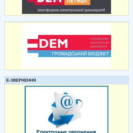
Е-ЗВЕРНЕННЯ