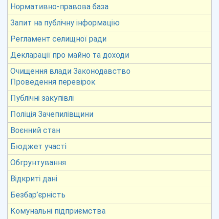
Нормативно-правова база
Запит на публічну інформацію
Регламент селищної ради
Декларації про майно та доходи
Очищення влади Законодавство
Проведення перевірок
Публічні закупівлі
Поліція Зачепилівщини
Воєнний стан
Бюджет участі
Обгрунтування
Відкриті дані
Безбар’єрність
Комунальні підприємства