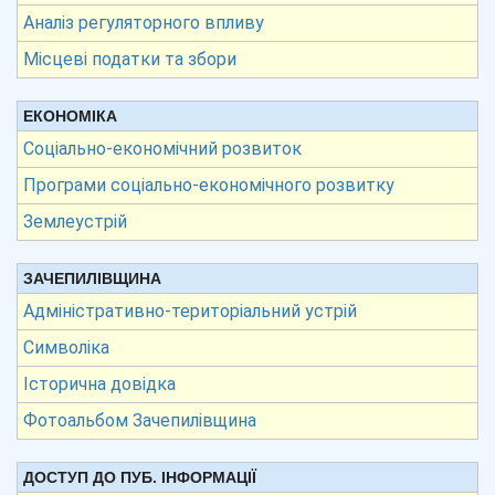
Аналіз регуляторного впливу
Місцеві податки та збори
ЕКОНОМІКА
Соціально-економічний розвиток
Програми соціально-економічного розвитку
Землеустрій
ЗАЧЕПИЛІВЩИНА
Адміністративно-територіальний устрій
Символіка
Історична довідка
Фотоальбом Зачепилівщина
ДОСТУП ДО ПУБ. ІНФОРМАЦІЇ