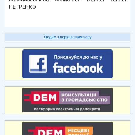
ПЕТРЕНКО
Людям з порушенням зору