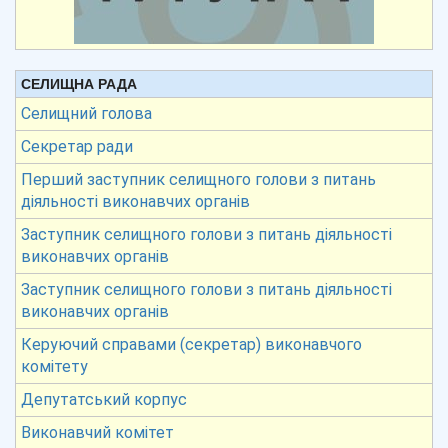
СЕЛИЩНА РАДА
Селищний голова
Секретар ради
Перший заступник селищного голови з питань
діяльності виконавчих органів
Заступник селищного голови з питань діяльності
виконавчих органів
Заступник селищного голови з питань діяльності
виконавчих органів
Керуючий справами (секретар) виконавчого
комітету
Депутатський корпус
Виконавчий комітет