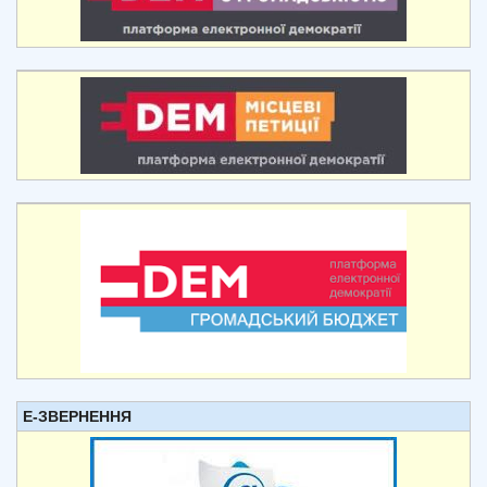
Е-ЗВЕРНЕННЯ