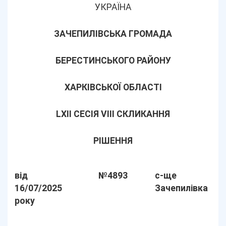
УКРАЇНА
ЗАЧЕПИЛІВСЬКА ГРОМАДА
БЕРЕСТИНСЬКОГО РАЙОНУ
ХАРКІВСЬКОЇ ОБЛАСТІ
LХІІ СЕСІЯ VIII СКЛИКАННЯ
РІШЕННЯ
від
№4893
с-ще
16/07/2025
Зачепилівка
року