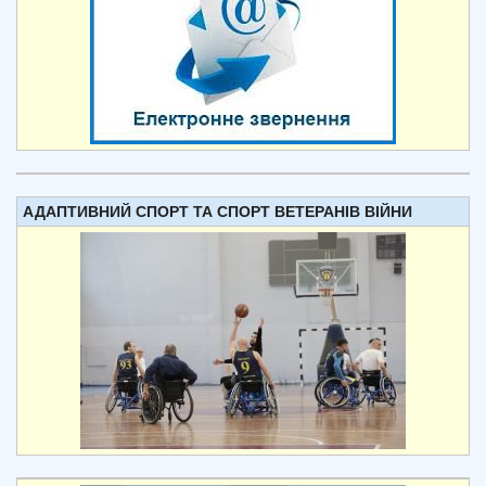
АДАПТИВНИЙ СПОРТ ТА СПОРТ ВЕТЕРАНІВ ВІЙНИ