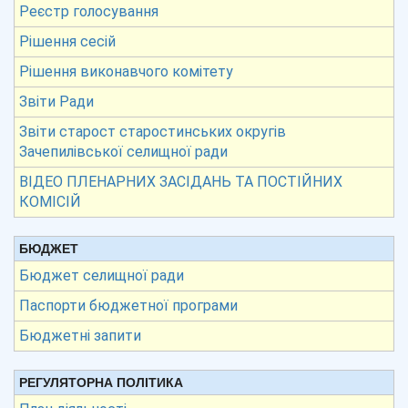
Реєстр голосування
Рішення сесій
Рішення виконавчого комітету
Звіти Ради
Звіти старост старостинських округів
Зачепилівської селищної ради
ВІДЕО ПЛЕНАРНИХ ЗАСІДАНЬ ТА ПОСТІЙНИХ
КОМІСІЙ
БЮДЖЕТ
Бюджет селищної ради
Паспорти бюджетної програми
Бюджетні запити
РЕГУЛЯТОРНА ПОЛІТИКА