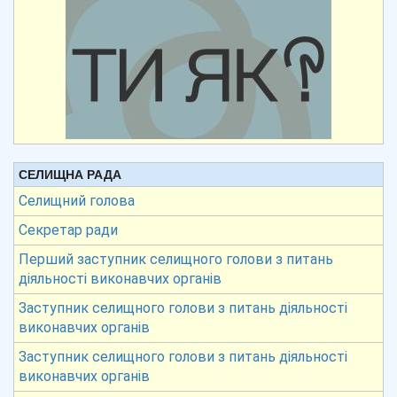
СЕЛИЩНА РАДА
Селищний голова
Секретар ради
Перший заступник селищного голови з питань
діяльності виконавчих органів
Заступник селищного голови з питань діяльності
виконавчих органів
Заступник селищного голови з питань діяльності
виконавчих органів