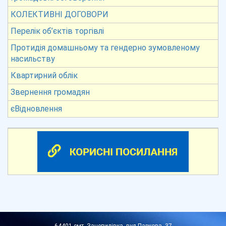
КОЛЕКТИВНІ ДОГОВОРИ
Перелік об’єктів торгівлі
Протидія домашньому та гендерно зумовленому
насильству
Квартирний облік
Звернення громадян
єВідновлення