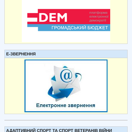
Е-ЗВЕРНЕННЯ
АДАПТИВНИЙ СПОРТ ТА СПОРТ ВЕТЕРАНІВ ВІЙНИ