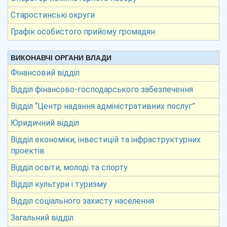
Старостинські округи
Графік особистого прийому громадян
ВИКОНАВЧІ ОРГАНИ ВЛАДИ
Фінансовий відділ
Відділ фінансово-господарського забезпечення
Відділ “Центр надання адміністративних послуг”
Юридичний відділ
Відділ економіки, інвестицій та інфраструктурних
проектів
Відділ освіти, молоді та спорту
Відділ культури і туризму
Відділ соціального захисту населення
Загальний відділ