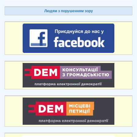
Людям з порушенням зору