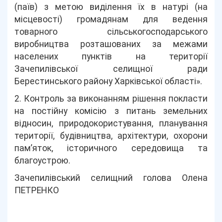
(паїв) з метою виділення їх в натурі (на
місцевості) громадянам для ведення
товарного сільськогосподарського
виробництва розташованих за межами
населених пунктів на території
Зачепилівської селищної ради
Берестинського району Харківської області».
2. Контроль за виконанням рішення покласти
на постійну комісію з питань земельних
відносин, природокористування, планування
території, будівництва, архітектури, охорони
пам’яток, історичного середовища та
благоустрою.
Зачепилівський селищний голова Олена
ПЕТРЕНКО