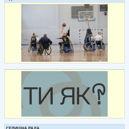
СЕЛИЩНА РАДА