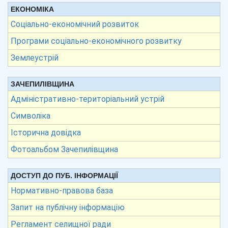
ЕКОНОМІКА
Соціально-економічний розвиток
Програми соціально-економічного розвитку
Землеустрій
ЗАЧЕПИЛІВЩИНА
Адміністративно-територіальний устрій
Символіка
Історична довідка
Фотоальбом Зачепилівщина
ДОСТУП ДО ПУБ. ІНФОРМАЦІЇ
Нормативно-правова база
Запит на публічну інформацію
Регламент селищної ради