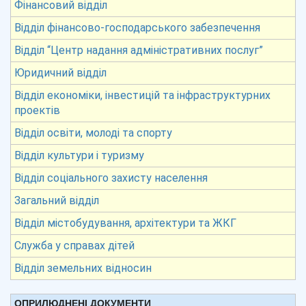
Фінансовий відділ
Відділ фінансово-господарського забезпечення
Відділ “Центр надання адміністративних послуг”
Юридичний відділ
Відділ економіки, інвестицій та інфраструктурних
проектів
Відділ освіти, молоді та спорту
Відділ культури і туризму
Відділ соціального захисту населення
Загальний відділ
Відділ містобудування, архітектури та ЖКГ
Служба у справах дітей
Відділ земельних відносин
ОПРИЛЮДНЕНІ ДОКУМЕНТИ