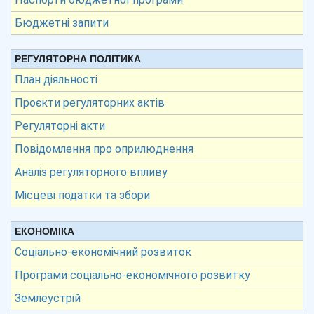
Бюджетні запити
РЕГУЛЯТОРНА ПОЛІТИКА
План діяльності
Проєкти регуляторних актів
Регуляторні акти
Повідомлення про оприлюднення
Аналіз регуляторного впливу
Місцеві податки та збори
ЕКОНОМІКА
Соціально-економічний розвиток
Програми соціально-економічного розвитку
Землеустрій