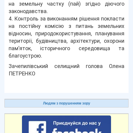
на земельну частку (пай) згідно діючого
законодавства.
4. Контроль за виконанням рішення покласти
на постійну комісію з питань земельних
відносин, природокористування, планування
території, будівництва, архітектури, охорони
пам’яток, історичного середовища та
благоустрою.
Зачепилівський селищний голова Олена
ПЕТРЕНКО
Людям з порушенням зору