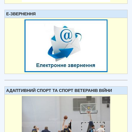
Е-ЗВЕРНЕННЯ
АДАПТИВНИЙ СПОРТ ТА СПОРТ ВЕТЕРАНІВ ВІЙНИ