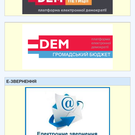
Е-ЗВЕРНЕННЯ