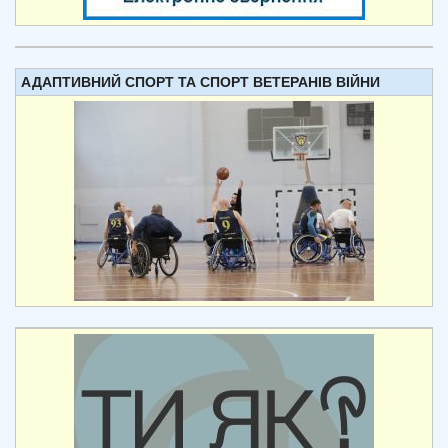
АДАПТИВНИЙ СПОРТ ТА СПОРТ ВЕТЕРАНІВ ВІЙНИ