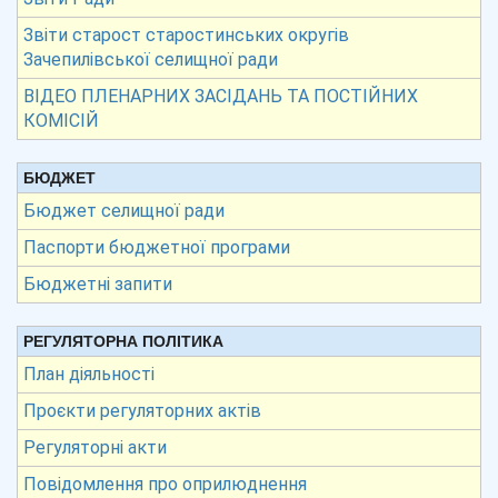
Звіти старост старостинських округів
Зачепилівської селищної ради
ВІДЕО ПЛЕНАРНИХ ЗАСІДАНЬ ТА ПОСТІЙНИХ
КОМІСІЙ
БЮДЖЕТ
Бюджет селищної ради
Паспорти бюджетної програми
Бюджетні запити
РЕГУЛЯТОРНА ПОЛІТИКА
План діяльності
Проєкти регуляторних актів
Регуляторні акти
Повідомлення про оприлюднення