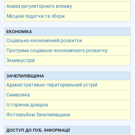
Аналіз регуляторного впливу
Місцеві податки та збори
ЕКОНОМІКА
Соціально-економічний розвиток
Програми соціально-економічного розвитку
Землеустрій
ЗАЧЕПИЛІВЩИНА
Адміністративно-територіальний устрій
Символіка
Історична довідка
Фотоальбом Зачепилівщина
ДОСТУП ДО ПУБ. ІНФОРМАЦІЇ