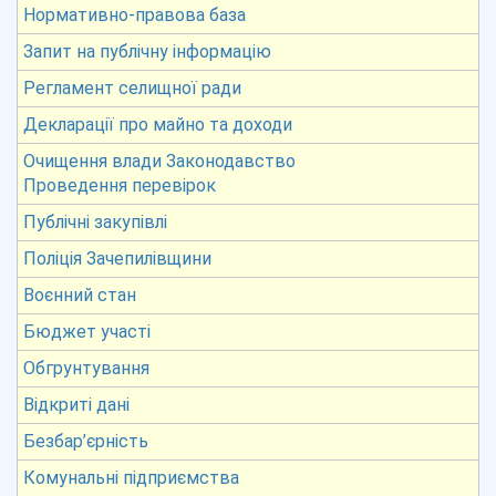
Нормативно-правова база
Запит на публічну інформацію
Регламент селищної ради
Декларації про майно та доходи
Очищення влади Законодавство
Проведення перевірок
Публічні закупівлі
Поліція Зачепилівщини
Воєнний стан
Бюджет участі
Обгрунтування
Відкриті дані
Безбар’єрність
Комунальні підприємства