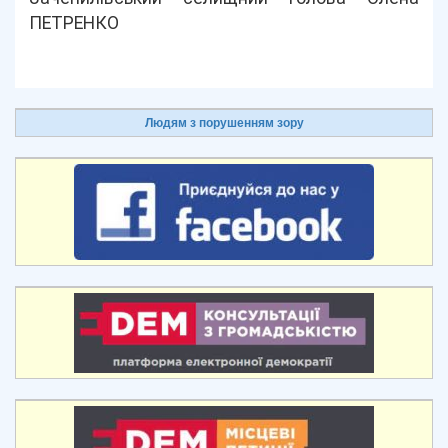
ПЕТРЕНКО
Людям з порушенням зору