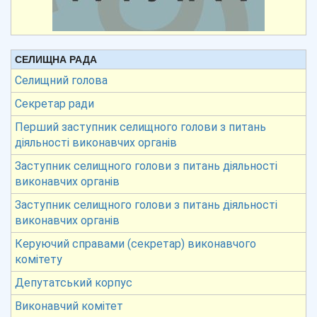
СЕЛИЩНА РАДА
Селищний голова
Секретар ради
Перший заступник селищного голови з питань
діяльності виконавчих органів
Заступник селищного голови з питань діяльності
виконавчих органів
Заступник селищного голови з питань діяльності
виконавчих органів
Керуючий справами (секретар) виконавчого
комітету
Депутатський корпус
Виконавчий комітет