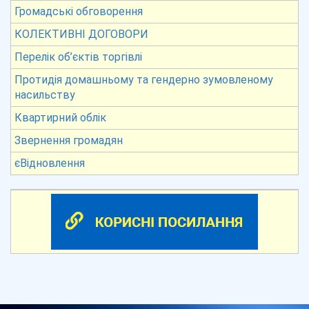
Громадські обговорення
КОЛЕКТИВНІ ДОГОВОРИ
Перелік об’єктів торгівлі
Протидія домашньому та гендерно зумовленому
насильству
Квартирний облік
Звернення громадян
єВідновлення