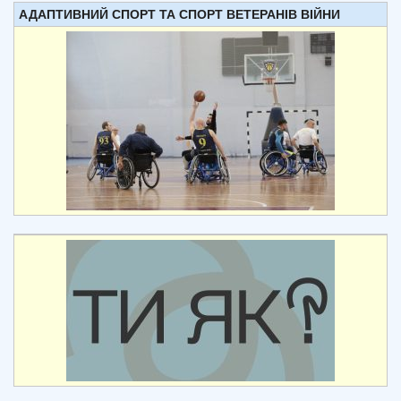
АДАПТИВНИЙ СПОРТ ТА СПОРТ ВЕТЕРАНІВ ВІЙНИ