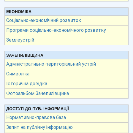
ЕКОНОМІКА
Соціально-економічний розвиток
Програми соціально-економічного розвитку
Землеустрій
ЗАЧЕПИЛІВЩИНА
Адміністративно-територіальний устрій
Символіка
Історична довідка
Фотоальбом Зачепилівщина
ДОСТУП ДО ПУБ. ІНФОРМАЦІЇ
Нормативно-правова база
Запит на публічну інформацію