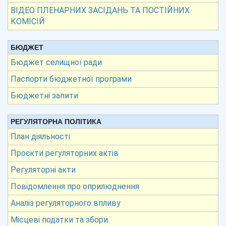
ВІДЕО ПЛЕНАРНИХ ЗАСІДАНЬ ТА ПОСТІЙНИХ
КОМІСІЙ
БЮДЖЕТ
Бюджет селищної ради
Паспорти бюджетної програми
Бюджетні запити
РЕГУЛЯТОРНА ПОЛІТИКА
План діяльності
Проєкти регуляторних актів
Регуляторні акти
Повідомлення про оприлюднення
Аналіз регуляторного впливу
Місцеві податки та збори