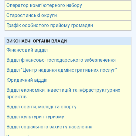
Оператор комп’ютерного набору
Старостинські округи
Графік особистого прийому громадян
ВИКОНАВЧІ ОРГАНИ ВЛАДИ
Фінансовий відділ
Відділ фінансово-господарського забезпечення
Відділ “Центр надання адміністративних послуг”
Юридичний відділ
Відділ економіки, інвестицій та інфраструктурних
проектів
Відділ освіти, молоді та спорту
Відділ культури і туризму
Відділ соціального захисту населення