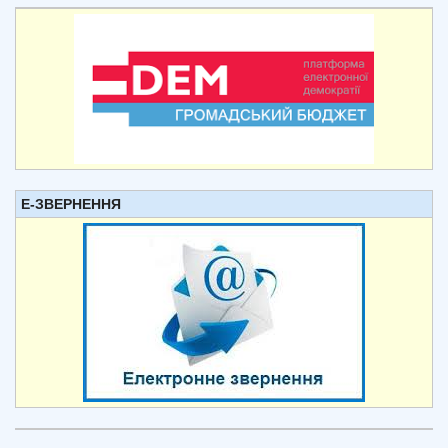
Е-ЗВЕРНЕННЯ