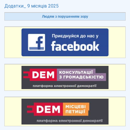
Додатки_ 9 місяців 2025
Людям з порушенням зору