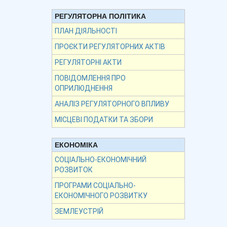
РЕГУЛЯТОРНА ПОЛІТИКА
ПЛАН ДІЯЛЬНОСТІ
ПРОЄКТИ РЕГУЛЯТОРНИХ АКТІВ
РЕГУЛЯТОРНІ АКТИ
ПОВІДОМЛЕННЯ ПРО
ОПРИЛЮДНЕННЯ
АНАЛІЗ РЕГУЛЯТОРНОГО ВПЛИВУ
МІСЦЕВІ ПОДАТКИ ТА ЗБОРИ
ЕКОНОМІКА
СОЦІАЛЬНО-ЕКОНОМІЧНИЙ
РОЗВИТОК
ПРОГРАМИ СОЦІАЛЬНО-
ЕКОНОМІЧНОГО РОЗВИТКУ
ЗЕМЛЕУСТРІЙ