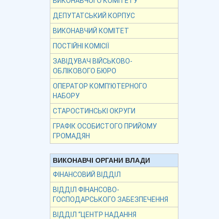
ВИКОНАВЧОГО КОМІТЕТУ
ДЕПУТАТСЬКИЙ КОРПУС
ВИКОНАВЧИЙ КОМІТЕТ
ПОСТІЙНІ КОМІСІЇ
ЗАВІДУВАЧ ВІЙСЬКОВО-
ОБЛІКОВОГО БЮРО
ОПЕРАТОР КОМП’ЮТЕРНОГО
НАБОРУ
СТАРОСТИНСЬКІ ОКРУГИ
ГРАФІК ОСОБИСТОГО ПРИЙОМУ
ГРОМАДЯН
ВИКОНАВЧІ ОРГАНИ ВЛАДИ
ФІНАНСОВИЙ ВІДДІЛ
ВІДДІЛ ФІНАНСОВО-
ГОСПОДАРСЬКОГО ЗАБЕЗПЕЧЕННЯ
ВІДДІЛ “ЦЕНТР НАДАННЯ