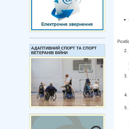
Розбі
АДАПТИВНИЙ СПОРТ ТА СПОРТ
ВЕТЕРАНІВ ВІЙНИ