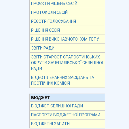
ПРОЄКТИ РІШЕНЬ СЕСІЙ
ПРОТОКОЛИ СЕСІЙ
РЕЄСТР ГОЛОСУВАННЯ
РІШЕННЯ СЕСІЙ
РІШЕННЯ ВИКОНАВЧОГО КОМІТЕТУ
ЗВІТИ РАДИ
ЗВІТИ СТАРОСТ СТАРОСТИНСЬКИХ
ОКРУГІВ ЗАЧЕПИЛІВСЬКОЇ СЕЛИЩНОЇ
РАДИ
ВІДЕО ПЛЕНАРНИХ ЗАСІДАНЬ ТА
ПОСТІЙНИХ КОМІСІЙ
БЮДЖЕТ
БЮДЖЕТ СЕЛИЩНОЇ РАДИ
ПАСПОРТИ БЮДЖЕТНОЇ ПРОГРАМИ
БЮДЖЕТНІ ЗАПИТИ