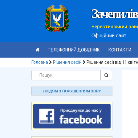
Зачепилів
Берестинський рай
Офіційний сайт
ТЕЛЕФОННИЙ ДОВІДНИК
КОНТАКТИ
Головна
Рішення сесій
Рішення сесії від 11 квіт
ЛЮДЯМ З ПОРУШЕННЯМ ЗОРУ