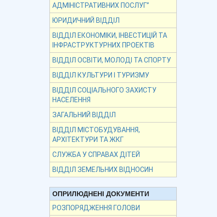
АДМІНІСТРАТИВНИХ ПОСЛУГ”
ЮРИДИЧНИЙ ВІДДІЛ
ВІДДІЛ ЕКОНОМІКИ, ІНВЕСТИЦІЙ ТА
ІНФРАСТРУКТУРНИХ ПРОЕКТІВ
ВІДДІЛ ОСВІТИ, МОЛОДІ ТА СПОРТУ
ВІДДІЛ КУЛЬТУРИ І ТУРИЗМУ
ВІДДІЛ СОЦІАЛЬНОГО ЗАХИСТУ
НАСЕЛЕННЯ
ЗАГАЛЬНИЙ ВІДДІЛ
ВІДДІЛ МІСТОБУДУВАННЯ,
АРХІТЕКТУРИ ТА ЖКГ
СЛУЖБА У СПРАВАХ ДІТЕЙ
ВІДДІЛ ЗЕМЕЛЬНИХ ВІДНОСИН
ОПРИЛЮДНЕНІ ДОКУМЕНТИ
РОЗПОРЯДЖЕННЯ ГОЛОВИ