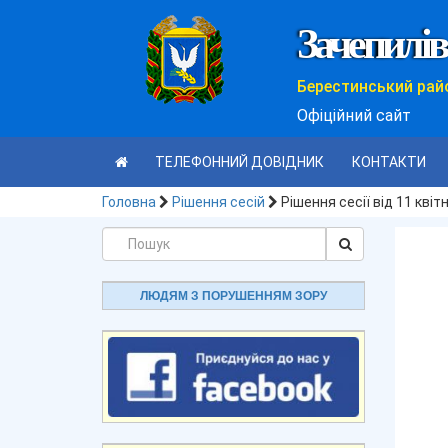
Зачепилів
Берестинський рай
Офіційний сайт
ТЕЛЕФОННИЙ ДОВІДНИК
КОНТАКТИ
Головна
Рішення сесій
Рішення сесії від 11 квіт
ЛЮДЯМ З ПОРУШЕННЯМ ЗОРУ