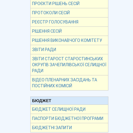
ПРОЄКТИ РІШЕНЬ СЕСІЙ
ПРОТОКОЛИ СЕСІЙ
РЕЄСТР ГОЛОСУВАННЯ
РІШЕННЯ СЕСІЙ
РІШЕННЯ ВИКОНАВЧОГО КОМІТЕТУ
ЗВІТИ РАДИ
ЗВІТИ СТАРОСТ СТАРОСТИНСЬКИХ
ОКРУГІВ ЗАЧЕПИЛІВСЬКОЇ СЕЛИЩНОЇ
РАДИ
ВІДЕО ПЛЕНАРНИХ ЗАСІДАНЬ ТА
ПОСТІЙНИХ КОМІСІЙ
БЮДЖЕТ
БЮДЖЕТ СЕЛИЩНОЇ РАДИ
ПАСПОРТИ БЮДЖЕТНОЇ ПРОГРАМИ
БЮДЖЕТНІ ЗАПИТИ