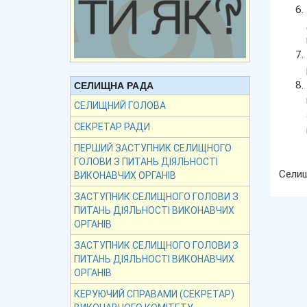
СЕЛИЩНА РАДА
СЕЛИЩНИЙ ГОЛОВА
СЕКРЕТАР РАДИ
ПЕРШИЙ ЗАСТУПНИК СЕЛИЩНОГО
ГОЛОВИ З ПИТАНЬ ДІЯЛЬНОСТІ
Се
ВИКОНАВЧИХ ОРГАНІВ
ЗАСТУПНИК СЕЛИЩНОГО ГОЛОВИ З
ПИТАНЬ ДІЯЛЬНОСТІ ВИКОНАВЧИХ
ОРГАНІВ
ЗАСТУПНИК СЕЛИЩНОГО ГОЛОВИ З
ПИТАНЬ ДІЯЛЬНОСТІ ВИКОНАВЧИХ
ОРГАНІВ
КЕРУЮЧИЙ СПРАВАМИ (СЕКРЕТАР)