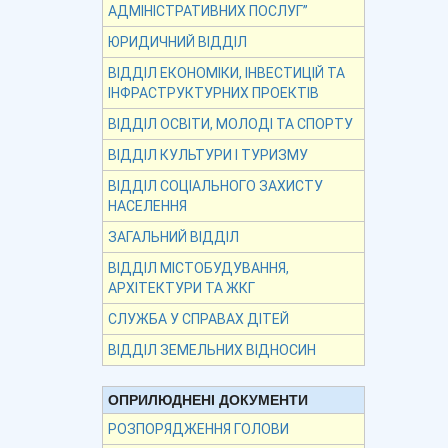
АДМІНІСТРАТИВНИХ ПОСЛУГ”
ЮРИДИЧНИЙ ВІДДІЛ
ВІДДІЛ ЕКОНОМІКИ, ІНВЕСТИЦІЙ ТА
ІНФРАСТРУКТУРНИХ ПРОЕКТІВ
ВІДДІЛ ОСВІТИ, МОЛОДІ ТА СПОРТУ
ВІДДІЛ КУЛЬТУРИ І ТУРИЗМУ
ВІДДІЛ СОЦІАЛЬНОГО ЗАХИСТУ
НАСЕЛЕННЯ
ЗАГАЛЬНИЙ ВІДДІЛ
ВІДДІЛ МІСТОБУДУВАННЯ,
АРХІТЕКТУРИ ТА ЖКГ
СЛУЖБА У СПРАВАХ ДІТЕЙ
ВІДДІЛ ЗЕМЕЛЬНИХ ВІДНОСИН
ОПРИЛЮДНЕНІ ДОКУМЕНТИ
РОЗПОРЯДЖЕННЯ ГОЛОВИ