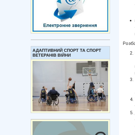
Розбі
АДАПТИВНИЙ СПОРТ ТА СПОРТ
ВЕТЕРАНІВ ВІЙНИ