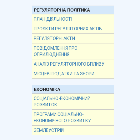
РЕГУЛЯТОРНА ПОЛІТИКА
ПЛАН ДІЯЛЬНОСТІ
ПРОЄКТИ РЕГУЛЯТОРНИХ АКТІВ
РЕГУЛЯТОРНІ АКТИ
ПОВІДОМЛЕННЯ ПРО
ОПРИЛЮДНЕННЯ
АНАЛІЗ РЕГУЛЯТОРНОГО ВПЛИВУ
МІСЦЕВІ ПОДАТКИ ТА ЗБОРИ
ЕКОНОМІКА
СОЦІАЛЬНО-ЕКОНОМІЧНИЙ
РОЗВИТОК
ПРОГРАМИ СОЦІАЛЬНО-
ЕКОНОМІЧНОГО РОЗВИТКУ
ЗЕМЛЕУСТРІЙ