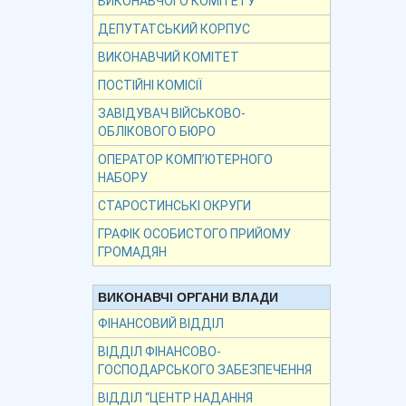
ВИКОНАВЧОГО КОМІТЕТУ
ДЕПУТАТСЬКИЙ КОРПУС
ВИКОНАВЧИЙ КОМІТЕТ
ПОСТІЙНІ КОМІСІЇ
ЗАВІДУВАЧ ВІЙСЬКОВО-
ОБЛІКОВОГО БЮРО
ОПЕРАТОР КОМП’ЮТЕРНОГО
НАБОРУ
СТАРОСТИНСЬКІ ОКРУГИ
ГРАФІК ОСОБИСТОГО ПРИЙОМУ
ГРОМАДЯН
ВИКОНАВЧІ ОРГАНИ ВЛАДИ
ФІНАНСОВИЙ ВІДДІЛ
ВІДДІЛ ФІНАНСОВО-
ГОСПОДАРСЬКОГО ЗАБЕЗПЕЧЕННЯ
ВІДДІЛ “ЦЕНТР НАДАННЯ