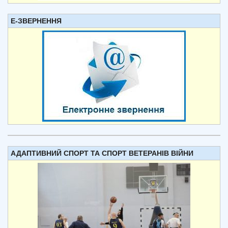
Е-ЗВЕРНЕННЯ
АДАПТИВНИЙ СПОРТ ТА СПОРТ ВЕТЕРАНІВ ВІЙНИ