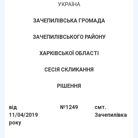
УКРАЇНА
ЗАЧЕПИЛІВСЬКА ГРОМАДА
ЗАЧЕПИЛІВСЬКОГО РАЙОНУ
ХАРКІВСЬКОЇ ОБЛАСТІ
СЕСІЯ СКЛИКАННЯ
РІШЕННЯ
від
№1249
смт.
11/04/2019
Зачепилівка
року