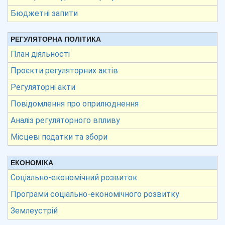
Бюджетні запити
РЕГУЛЯТОРНА ПОЛІТИКА
План діяльності
Проєкти регуляторних актів
Регуляторні акти
Повідомлення про оприлюднення
Аналіз регуляторного впливу
Місцеві податки та збори
ЕКОНОМІКА
Соціально-економічний розвиток
Програми соціально-економічного розвитку
Землеустрій