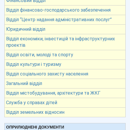
Фінансовий відділ
Відділ фінансово-господарського забезпечення
Відділ “Центр надання адміністративних послуг”
Юридичний відділ
Відділ економіки, інвестицій та інфраструктурних
проектів
Відділ освіти, молоді та спорту
Відділ культури і туризму
Відділ соціального захисту населення
Загальний відділ
Відділ містобудування, архітектури та ЖКГ
Служба у справах дітей
Відділ земельних відносин
ОПРИЛЮДНЕНІ ДОКУМЕНТИ