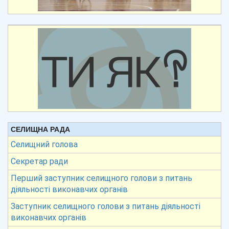
СЕЛИЩНА РАДА
Селищний голова
Секретар ради
Перший заступник селищного голови з питань
діяльності виконавчих органів
Заступник селищного голови з питань діяльності
виконавчих органів