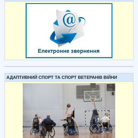
АДАПТИВНИЙ СПОРТ ТА СПОРТ ВЕТЕРАНІВ ВІЙНИ