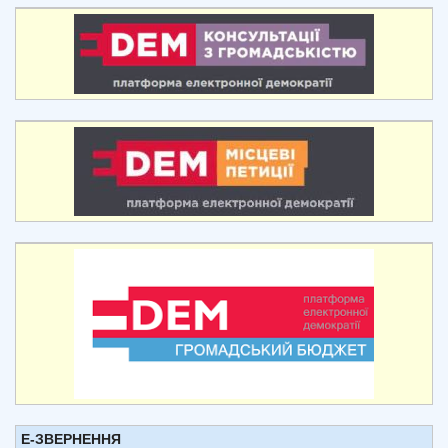
Е-ЗВЕРНЕННЯ