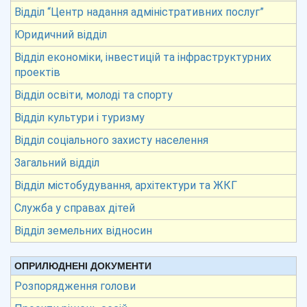
Відділ “Центр надання адміністративних послуг”
Юридичний відділ
Відділ економіки, інвестицій та інфраструктурних
проектів
Відділ освіти, молоді та спорту
Відділ культури і туризму
Відділ соціального захисту населення
Загальний відділ
Відділ містобудування, архітектури та ЖКГ
Служба у справах дітей
Відділ земельних відносин
ОПРИЛЮДНЕНІ ДОКУМЕНТИ
Розпорядження голови