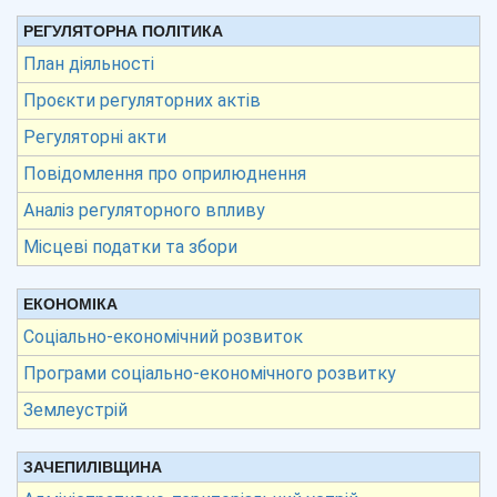
РЕГУЛЯТОРНА ПОЛІТИКА
План діяльності
Проєкти регуляторних актів
Регуляторні акти
Повідомлення про оприлюднення
Аналіз регуляторного впливу
Місцеві податки та збори
ЕКОНОМІКА
Соціально-економічний розвиток
Програми соціально-економічного розвитку
Землеустрій
ЗАЧЕПИЛІВЩИНА