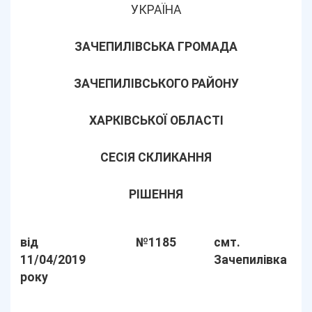
УКРАЇНА
ЗАЧЕПИЛІВСЬКА ГРОМАДА
ЗАЧЕПИЛІВСЬКОГО РАЙОНУ
ХАРКІВСЬКОЇ ОБЛАСТІ
СЕСІЯ СКЛИКАННЯ
РІШЕННЯ
від
№1185
смт.
11/04/2019
Зачепилівка
року