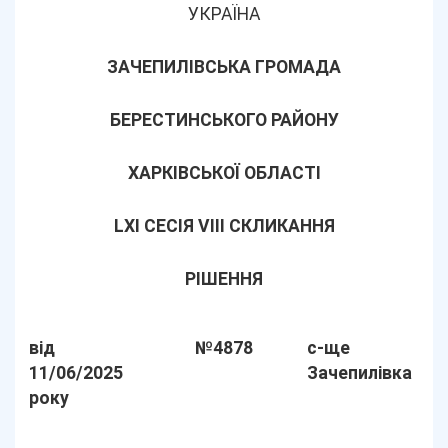
УКРАЇНА
ЗАЧЕПИЛІВСЬКА ГРОМАДА
БЕРЕСТИНСЬКОГО РАЙОНУ
ХАРКІВСЬКОЇ ОБЛАСТІ
LХІ СЕСІЯ VIII СКЛИКАННЯ
РІШЕННЯ
від
№4878
с-ще
11/06/2025
Зачепилівка
року