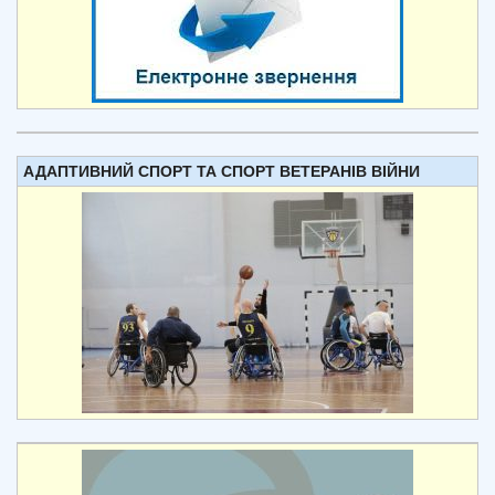
АДАПТИВНИЙ СПОРТ ТА СПОРТ ВЕТЕРАНІВ ВІЙНИ