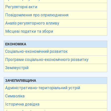
Регуляторні акти
Повідомлення про оприлюднення
Аналіз регуляторного впливу
Місцеві податки та збори
ЕКОНОМІКА
Соціально-економічний розвиток
Програми соціально-економічного розвитку
Землеустрій
ЗАЧЕПИЛІВЩИНА
Адміністративно-територіальний устрій
Символіка
Історична довідка