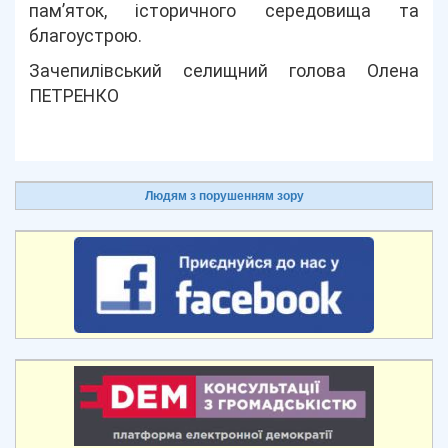
пам’яток, історичного середовища та
благоустрою.
Зачепилівський селищний голова Олена
ПЕТРЕНКО
Людям з порушенням зору