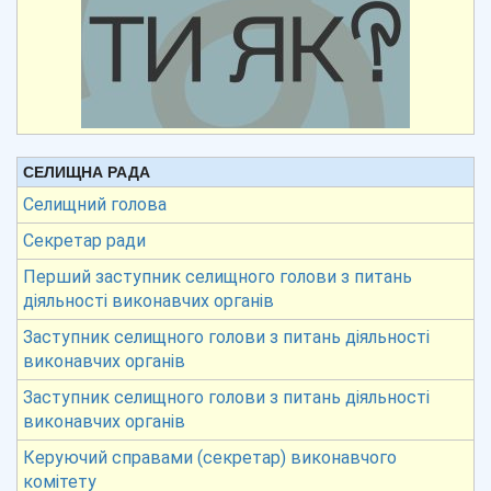
СЕЛИЩНА РАДА
Селищний голова
Секретар ради
Перший заступник селищного голови з питань
діяльності виконавчих органів
Заступник селищного голови з питань діяльності
виконавчих органів
Заступник селищного голови з питань діяльності
виконавчих органів
Керуючий справами (секретар) виконавчого
комітету