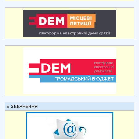
Е-ЗВЕРНЕННЯ