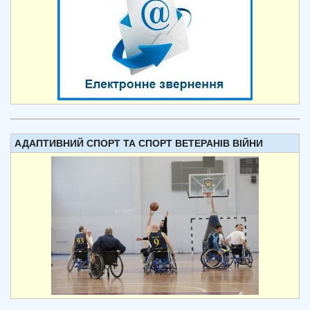
АДАПТИВНИЙ СПОРТ ТА СПОРТ ВЕТЕРАНІВ ВІЙНИ