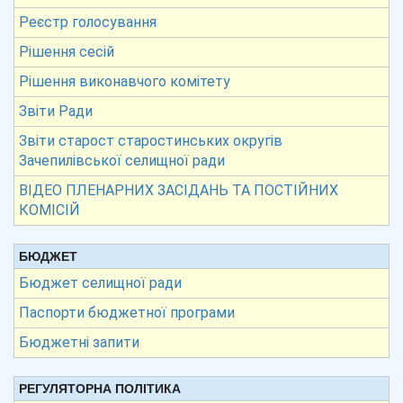
Реєстр голосування
Рішення сесій
Рішення виконавчого комітету
Звіти Ради
Звіти старост старостинських округів
Зачепилівської селищної ради
ВІДЕО ПЛЕНАРНИХ ЗАСІДАНЬ ТА ПОСТІЙНИХ
КОМІСІЙ
БЮДЖЕТ
Бюджет селищної ради
Паспорти бюджетної програми
Бюджетні запити
РЕГУЛЯТОРНА ПОЛІТИКА