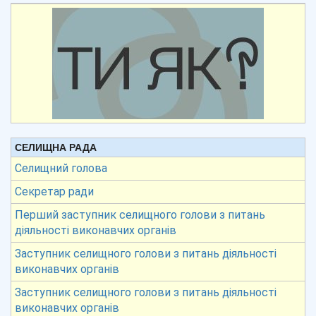
СЕЛИЩНА РАДА
Селищний голова
Секретар ради
Перший заступник селищного голови з питань
діяльності виконавчих органів
Заступник селищного голови з питань діяльності
виконавчих органів
Заступник селищного голови з питань діяльності
виконавчих органів