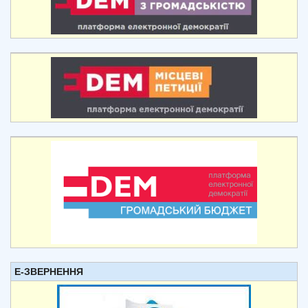
Е-ЗВЕРНЕННЯ