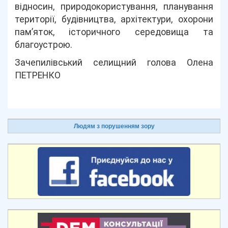
відносин, природокористування, планування
території, будівництва, архітектури, охорони
пам’яток, історичного середовища та
благоустрою.
Зачепилівський селищний голова Олена
ПЕТРЕНКО
Людям з порушенням зору