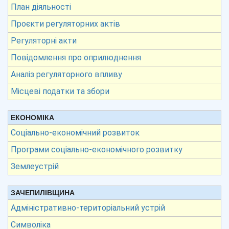
План діяльності
Проєкти регуляторних актів
Регуляторні акти
Повідомлення про оприлюднення
Аналіз регуляторного впливу
Місцеві податки та збори
ЕКОНОМІКА
Соціально-економічний розвиток
Програми соціально-економічного розвитку
Землеустрій
ЗАЧЕПИЛІВЩИНА
Адміністративно-територіальний устрій
Символіка