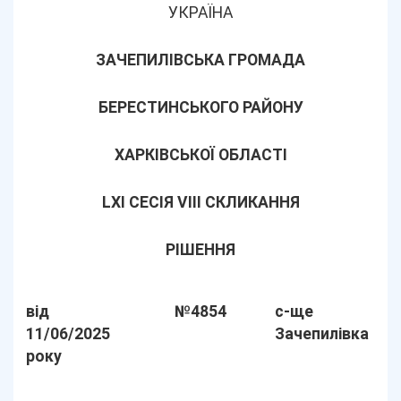
УКРАЇНА
ЗАЧЕПИЛІВСЬКА ГРОМАДА
БЕРЕСТИНСЬКОГО РАЙОНУ
ХАРКІВСЬКОЇ ОБЛАСТІ
LХІ СЕСІЯ VIII СКЛИКАННЯ
РІШЕННЯ
від
№4854
с-ще
11/06/2025
Зачепилівка
року