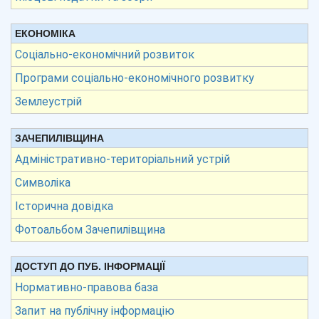
ЕКОНОМІКА
Соціально-економічний розвиток
Програми соціально-економічного розвитку
Землеустрій
ЗАЧЕПИЛІВЩИНА
Адміністративно-територіальний устрій
Символіка
Історична довідка
Фотоальбом Зачепилівщина
ДОСТУП ДО ПУБ. ІНФОРМАЦІЇ
Нормативно-правова база
Запит на публічну інформацію