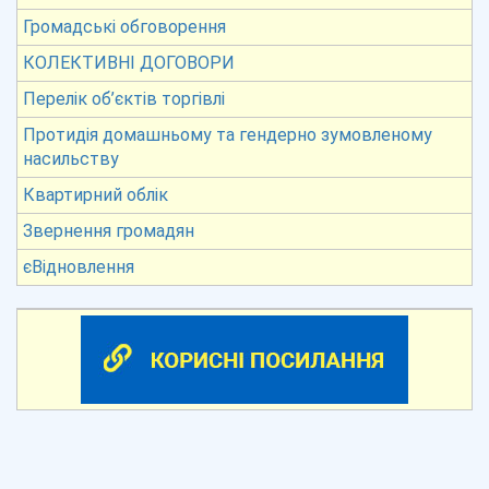
Громадські обговорення
КОЛЕКТИВНІ ДОГОВОРИ
Перелік об’єктів торгівлі
Протидія домашньому та гендерно зумовленому
насильству
Квартирний облік
Звернення громадян
єВідновлення