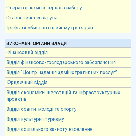
Оператор комп’ютерного набору
Старостинські округи
Графік особистого прийому громадян
ВИКОНАВЧІ ОРГАНИ ВЛАДИ
Фінансовий відділ
Відділ фінансово-господарського забезпечення
Відділ “Центр надання адміністративних послуг”
Юридичний відділ
Відділ економіки, інвестицій та інфраструктурних
проектів
Відділ освіти, молоді та спорту
Відділ культури і туризму
Відділ соціального захисту населення