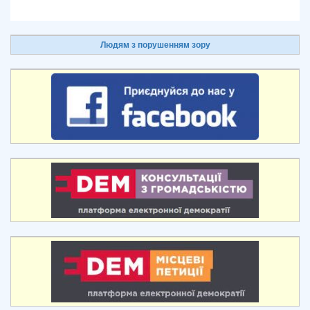
Людям з порушенням зору