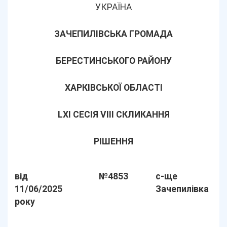
УКРАЇНА
ЗАЧЕПИЛІВСЬКА ГРОМАДА
БЕРЕСТИНСЬКОГО РАЙОНУ
ХАРКІВСЬКОЇ ОБЛАСТІ
LХІ СЕСІЯ VIII СКЛИКАННЯ
РІШЕННЯ
від
№4853
с-ще
11/06/2025
Зачепилівка
року