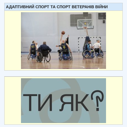
АДАПТИВНИЙ СПОРТ ТА СПОРТ ВЕТЕРАНІВ ВІЙНИ