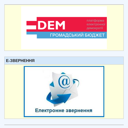
Е-ЗВЕРНЕННЯ