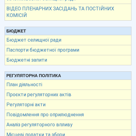
ВІДЕО ПЛЕНАРНИХ ЗАСІДАНЬ ТА ПОСТІЙНИХ
КОМІСІЙ
БЮДЖЕТ
Бюджет селищної ради
Паспорти бюджетної програми
Бюджетні запити
РЕГУЛЯТОРНА ПОЛІТИКА
План діяльності
Проєкти регуляторних актів
Регуляторні акти
Повідомлення про оприлюднення
Аналіз регуляторного впливу
Місцеві податки та збори