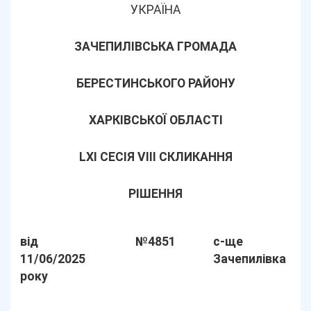
УКРАЇНА
ЗАЧЕПИЛІВСЬКА ГРОМАДА
БЕРЕСТИНСЬКОГО РАЙОНУ
ХАРКІВСЬКОЇ ОБЛАСТІ
LХІ СЕСІЯ VIII СКЛИКАННЯ
РІШЕННЯ
від
№4851
с-ще
11/06/2025
Зачепилівка
року