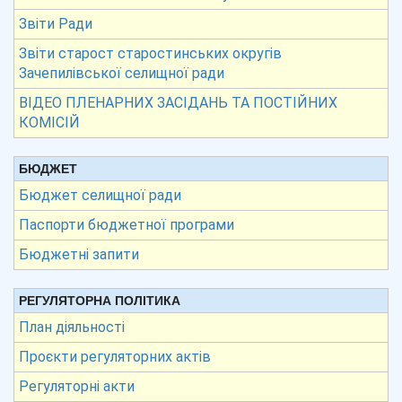
Звіти Ради
Звіти старост старостинських округів
Зачепилівської селищної ради
ВІДЕО ПЛЕНАРНИХ ЗАСІДАНЬ ТА ПОСТІЙНИХ
КОМІСІЙ
БЮДЖЕТ
Бюджет селищної ради
Паспорти бюджетної програми
Бюджетні запити
РЕГУЛЯТОРНА ПОЛІТИКА
План діяльності
Проєкти регуляторних актів
Регуляторні акти