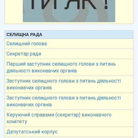
СЕЛИЩНА РАДА
Селищний голова
Секретар ради
Перший заступник селищного голови з питань
діяльності виконавчих органів
Заступник селищного голови з питань діяльності
виконавчих органів
Заступник селищного голови з питань діяльності
виконавчих органів
Керуючий справами (секретар) виконавчого
комітету
Депутатський корпус