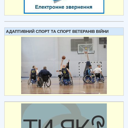
АДАПТИВНИЙ СПОРТ ТА СПОРТ ВЕТЕРАНІВ ВІЙНИ