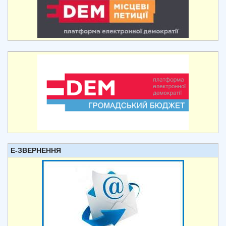
Е-ЗВЕРНЕННЯ