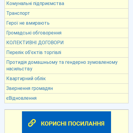
Комунальні підприємства
Транспорт
Герої не вмирають
Громадські обговорення
КОЛЕКТИВНІ ДОГОВОРИ
Перелік об’єктів торгівлі
Протидія домашньому та гендерно зумовленому
насильству
Квартирний облік
Звернення громадян
єВідновлення