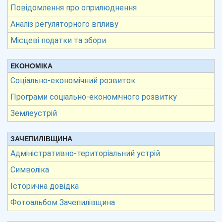
Повідомлення про оприлюднення
Аналіз регуляторного впливу
Місцеві податки та збори
ЕКОНОМІКА
Соціально-економічний розвиток
Програми соціально-економічного розвитку
Землеустрій
ЗАЧЕПИЛІВЩИНА
Адміністративно-територіальний устрій
Символіка
Історична довідка
Фотоальбом Зачепилівщина