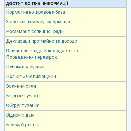
ДОСТУП ДО ПУБ. ІНФОРМАЦІЇ
Нормативно-правова база
Запит на публічну інформацію
Регламент селищної ради
Декларації про майно та доходи
Очищення влади Законодавство
Проведення перевірок
Публічні закупівлі
Поліція Зачепилівщини
Воєнний стан
Бюджет участі
Обгрунтування
Відкриті дані
Безбар’єрність