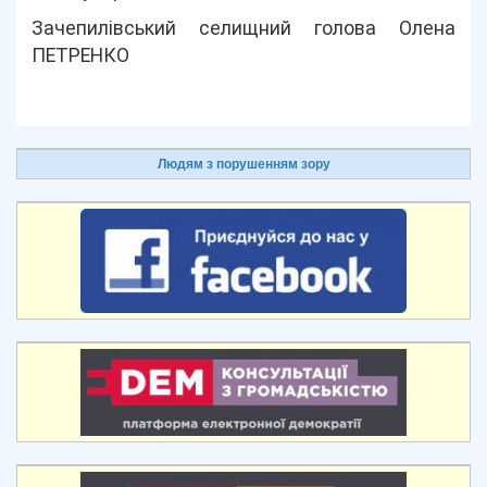
Зачепилівський селищний голова Олена
ПЕТРЕНКО
Людям з порушенням зору