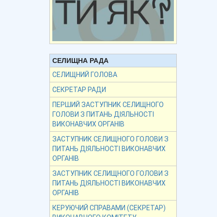
СЕЛИЩНА РАДА
СЕЛИЩНИЙ ГОЛОВА
СЕКРЕТАР РАДИ
ПЕРШИЙ ЗАСТУПНИК СЕЛИЩНОГО
ГОЛОВИ З ПИТАНЬ ДІЯЛЬНОСТІ
ВИКОНАВЧИХ ОРГАНІВ
ЗАСТУПНИК СЕЛИЩНОГО ГОЛОВИ З
ПИТАНЬ ДІЯЛЬНОСТІ ВИКОНАВЧИХ
ОРГАНІВ
ЗАСТУПНИК СЕЛИЩНОГО ГОЛОВИ З
ПИТАНЬ ДІЯЛЬНОСТІ ВИКОНАВЧИХ
ОРГАНІВ
КЕРУЮЧИЙ СПРАВАМИ (СЕКРЕТАР)