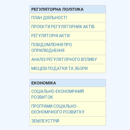
РЕГУЛЯТОРНА ПОЛІТИКА
ПЛАН ДІЯЛЬНОСТІ
ПРОЄКТИ РЕГУЛЯТОРНИХ АКТІВ
РЕГУЛЯТОРНІ АКТИ
ПОВІДОМЛЕННЯ ПРО
ОПРИЛЮДНЕННЯ
АНАЛІЗ РЕГУЛЯТОРНОГО ВПЛИВУ
МІСЦЕВІ ПОДАТКИ ТА ЗБОРИ
ЕКОНОМІКА
СОЦІАЛЬНО-ЕКОНОМІЧНИЙ
РОЗВИТОК
ПРОГРАМИ СОЦІАЛЬНО-
ЕКОНОМІЧНОГО РОЗВИТКУ
ЗЕМЛЕУСТРІЙ