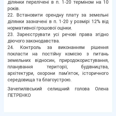
ділянки перелічені в п. 1-20 терміном на 10
років.
22. Встановити орендну плату за земельні
ділянки зазначені в п. 1-20 у розмірі 12% від
нормативної грошової оцінки.
23. Зареєструвати усі речові права згідно
діючого законодавства.
24. Контроль за виконанням рішення
покласти на постійну комісію з питань
земельних відносин, природокористування,
планування території, будівництва,
архітектури, охорони пам’яток, історичного
середовища та благоустрою.
Зачепилівський селищний голова Олена
ПЕТРЕНКО