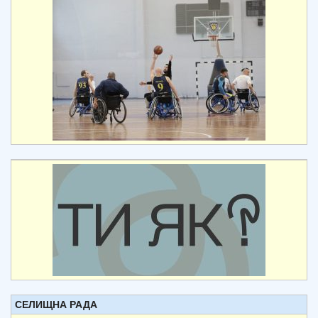
СЕЛИЩНА РАДА