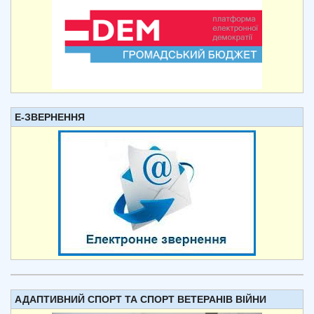
Е-ЗВЕРНЕННЯ
АДАПТИВНИЙ СПОРТ ТА СПОРТ ВЕТЕРАНІВ ВІЙНИ