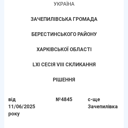
УКРАЇНА
ЗАЧЕПИЛІВСЬКА ГРОМАДА
БЕРЕСТИНСЬКОГО РАЙОНУ
ХАРКІВСЬКОЇ ОБЛАСТІ
LХІ СЕСІЯ VIII СКЛИКАННЯ
РІШЕННЯ
від
№4845
с-ще
11/06/2025
Зачепилівка
року