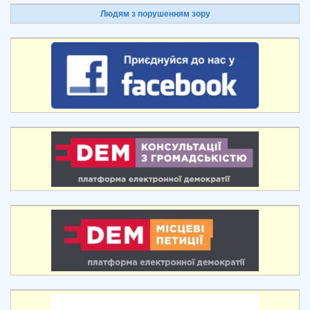
Людям з порушенням зору