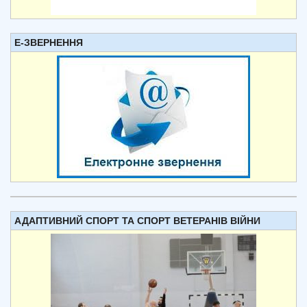
Е-ЗВЕРНЕННЯ
АДАПТИВНИЙ СПОРТ ТА СПОРТ ВЕТЕРАНІВ ВІЙНИ