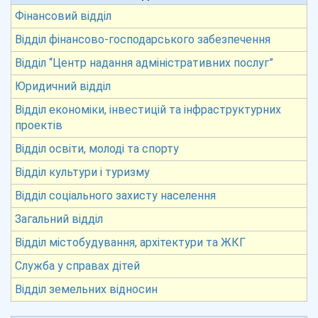
Фінансовий відділ
Відділ фінансово-господарського забезпечення
Відділ “Центр надання адміністративних послуг”
Юридичний відділ
Відділ економіки, інвестицій та інфраструктурних
проектів
Відділ освіти, молоді та спорту
Відділ культури і туризму
Відділ соціального захисту населення
Загальний відділ
Відділ містобудування, архітектури та ЖКГ
Служба у справах дітей
Відділ земельних відносин