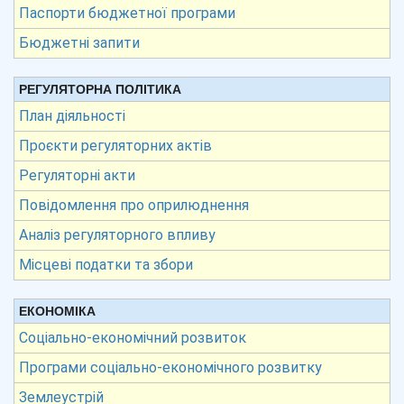
Паспорти бюджетної програми
Бюджетні запити
РЕГУЛЯТОРНА ПОЛІТИКА
План діяльності
Проєкти регуляторних актів
Регуляторні акти
Повідомлення про оприлюднення
Аналіз регуляторного впливу
Місцеві податки та збори
ЕКОНОМІКА
Соціально-економічний розвиток
Програми соціально-економічного розвитку
Землеустрій