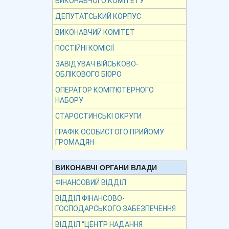
ВИКОНАВЧОГО КОМІТЕТУ
ДЕПУТАТСЬКИЙ КОРПУС
ВИКОНАВЧИЙ КОМІТЕТ
ПОСТІЙНІ КОМІСІЇ
ЗАВІДУВАЧ ВІЙСЬКОВО-
ОБЛІКОВОГО БЮРО
ОПЕРАТОР КОМП’ЮТЕРНОГО
НАБОРУ
СТАРОСТИНСЬКІ ОКРУГИ
ГРАФІК ОСОБИСТОГО ПРИЙОМУ
ГРОМАДЯН
ВИКОНАВЧІ ОРГАНИ ВЛАДИ
ФІНАНСОВИЙ ВІДДІЛ
ВІДДІЛ ФІНАНСОВО-
ГОСПОДАРСЬКОГО ЗАБЕЗПЕЧЕННЯ
ВІДДІЛ “ЦЕНТР НАДАННЯ