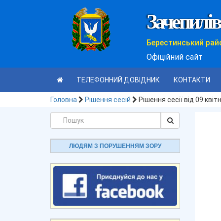
Зачепилів
Берестинський рай
Офіційний сайт
ТЕЛЕФОННИЙ ДОВІДНИК
КОНТАКТИ
Головна
Рішення сесій
Рішення сесії від 09 кві
ЛЮДЯМ З ПОРУШЕННЯМ ЗОРУ