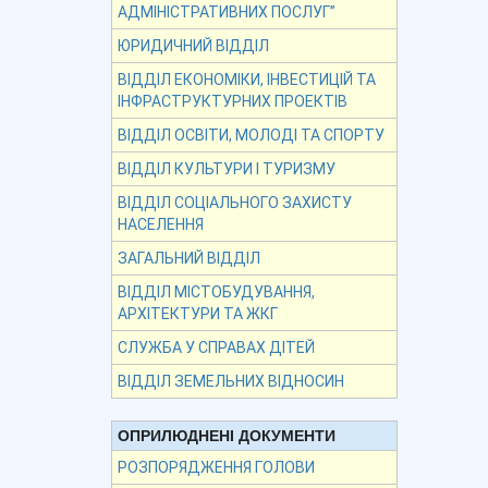
АДМІНІСТРАТИВНИХ ПОСЛУГ”
ЮРИДИЧНИЙ ВІДДІЛ
ВІДДІЛ ЕКОНОМІКИ, ІНВЕСТИЦІЙ ТА
ІНФРАСТРУКТУРНИХ ПРОЕКТІВ
ВІДДІЛ ОСВІТИ, МОЛОДІ ТА СПОРТУ
ВІДДІЛ КУЛЬТУРИ І ТУРИЗМУ
ВІДДІЛ СОЦІАЛЬНОГО ЗАХИСТУ
НАСЕЛЕННЯ
ЗАГАЛЬНИЙ ВІДДІЛ
ВІДДІЛ МІСТОБУДУВАННЯ,
АРХІТЕКТУРИ ТА ЖКГ
СЛУЖБА У СПРАВАХ ДІТЕЙ
ВІДДІЛ ЗЕМЕЛЬНИХ ВІДНОСИН
ОПРИЛЮДНЕНІ ДОКУМЕНТИ
РОЗПОРЯДЖЕННЯ ГОЛОВИ