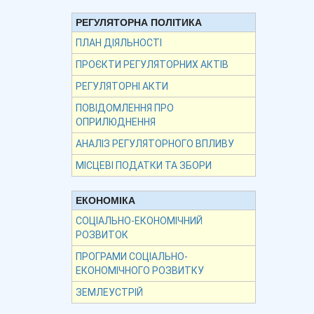
РЕГУЛЯТОРНА ПОЛІТИКА
ПЛАН ДІЯЛЬНОСТІ
ПРОЄКТИ РЕГУЛЯТОРНИХ АКТІВ
РЕГУЛЯТОРНІ АКТИ
ПОВІДОМЛЕННЯ ПРО
ОПРИЛЮДНЕННЯ
АНАЛІЗ РЕГУЛЯТОРНОГО ВПЛИВУ
МІСЦЕВІ ПОДАТКИ ТА ЗБОРИ
ЕКОНОМІКА
СОЦІАЛЬНО-ЕКОНОМІЧНИЙ
РОЗВИТОК
ПРОГРАМИ СОЦІАЛЬНО-
ЕКОНОМІЧНОГО РОЗВИТКУ
ЗЕМЛЕУСТРІЙ