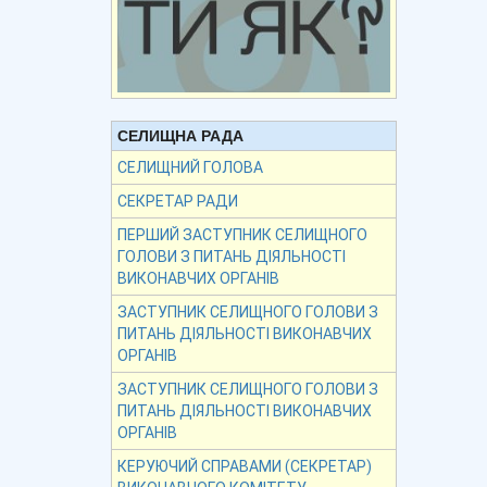
СЕЛИЩНА РАДА
СЕЛИЩНИЙ ГОЛОВА
СЕКРЕТАР РАДИ
ПЕРШИЙ ЗАСТУПНИК СЕЛИЩНОГО
ГОЛОВИ З ПИТАНЬ ДІЯЛЬНОСТІ
ВИКОНАВЧИХ ОРГАНІВ
ЗАСТУПНИК СЕЛИЩНОГО ГОЛОВИ З
ПИТАНЬ ДІЯЛЬНОСТІ ВИКОНАВЧИХ
ОРГАНІВ
ЗАСТУПНИК СЕЛИЩНОГО ГОЛОВИ З
ПИТАНЬ ДІЯЛЬНОСТІ ВИКОНАВЧИХ
ОРГАНІВ
КЕРУЮЧИЙ СПРАВАМИ (СЕКРЕТАР)