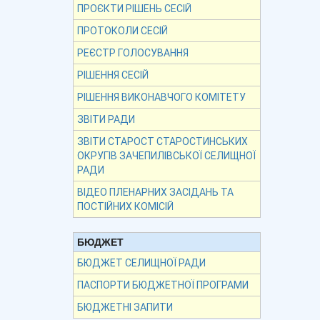
ПРОЄКТИ РІШЕНЬ СЕСІЙ
ПРОТОКОЛИ СЕСІЙ
РЕЄСТР ГОЛОСУВАННЯ
РІШЕННЯ СЕСІЙ
РІШЕННЯ ВИКОНАВЧОГО КОМІТЕТУ
ЗВІТИ РАДИ
ЗВІТИ СТАРОСТ СТАРОСТИНСЬКИХ
ОКРУГІВ ЗАЧЕПИЛІВСЬКОЇ СЕЛИЩНОЇ
РАДИ
ВІДЕО ПЛЕНАРНИХ ЗАСІДАНЬ ТА
ПОСТІЙНИХ КОМІСІЙ
БЮДЖЕТ
БЮДЖЕТ СЕЛИЩНОЇ РАДИ
ПАСПОРТИ БЮДЖЕТНОЇ ПРОГРАМИ
БЮДЖЕТНІ ЗАПИТИ