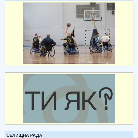
СЕЛИЩНА РАДА