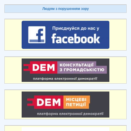
Людям з порушенням зору