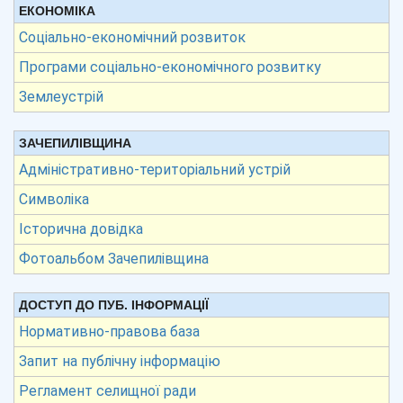
ЕКОНОМІКА
Соціально-економічний розвиток
Програми соціально-економічного розвитку
Землеустрій
ЗАЧЕПИЛІВЩИНА
Адміністративно-територіальний устрій
Символіка
Історична довідка
Фотоальбом Зачепилівщина
ДОСТУП ДО ПУБ. ІНФОРМАЦІЇ
Нормативно-правова база
Запит на публічну інформацію
Регламент селищної ради