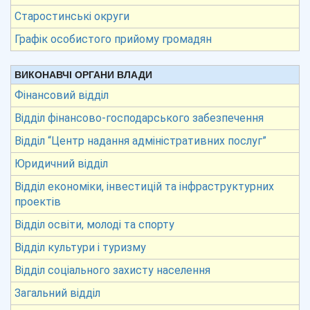
Старостинські округи
Графік особистого прийому громадян
ВИКОНАВЧІ ОРГАНИ ВЛАДИ
Фінансовий відділ
Відділ фінансово-господарського забезпечення
Відділ “Центр надання адміністративних послуг”
Юридичний відділ
Відділ економіки, інвестицій та інфраструктурних
проектів
Відділ освіти, молоді та спорту
Відділ культури і туризму
Відділ соціального захисту населення
Загальний відділ