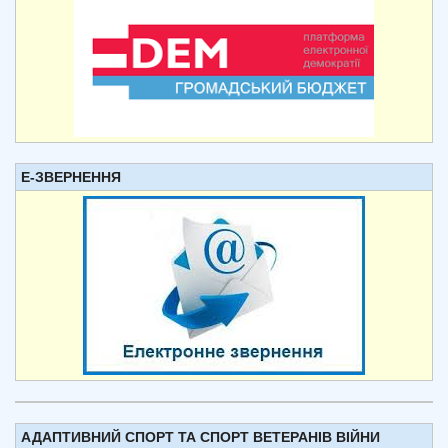
Е-ЗВЕРНЕННЯ
АДАПТИВНИЙ СПОРТ ТА СПОРТ ВЕТЕРАНІВ ВІЙНИ