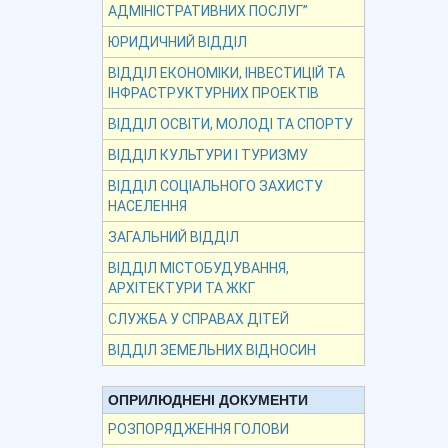
АДМІНІСТРАТИВНИХ ПОСЛУГ”
ЮРИДИЧНИЙ ВІДДІЛ
ВІДДІЛ ЕКОНОМІКИ, ІНВЕСТИЦІЙ ТА
ІНФРАСТРУКТУРНИХ ПРОЕКТІВ
ВІДДІЛ ОСВІТИ, МОЛОДІ ТА СПОРТУ
ВІДДІЛ КУЛЬТУРИ І ТУРИЗМУ
ВІДДІЛ СОЦІАЛЬНОГО ЗАХИСТУ
НАСЕЛЕННЯ
ЗАГАЛЬНИЙ ВІДДІЛ
ВІДДІЛ МІСТОБУДУВАННЯ,
АРХІТЕКТУРИ ТА ЖКГ
СЛУЖБА У СПРАВАХ ДІТЕЙ
ВІДДІЛ ЗЕМЕЛЬНИХ ВІДНОСИН
ОПРИЛЮДНЕНІ ДОКУМЕНТИ
РОЗПОРЯДЖЕННЯ ГОЛОВИ