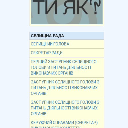
СЕЛИЩНА РАДА
СЕЛИЩНИЙ ГОЛОВА
СЕКРЕТАР РАДИ
ПЕРШИЙ ЗАСТУПНИК СЕЛИЩНОГО
ГОЛОВИ З ПИТАНЬ ДІЯЛЬНОСТІ
ВИКОНАВЧИХ ОРГАНІВ
ЗАСТУПНИК СЕЛИЩНОГО ГОЛОВИ З
ПИТАНЬ ДІЯЛЬНОСТІ ВИКОНАВЧИХ
ОРГАНІВ
ЗАСТУПНИК СЕЛИЩНОГО ГОЛОВИ З
ПИТАНЬ ДІЯЛЬНОСТІ ВИКОНАВЧИХ
ОРГАНІВ
КЕРУЮЧИЙ СПРАВАМИ (СЕКРЕТАР)