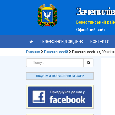
Зачепилів
Берестинський рай
Офіційний сайт
ТЕЛЕФОННИЙ ДОВІДНИК
КОНТАКТИ
Головна
Рішення сесій
Рішення сесії від 09 кві
ЛЮДЯМ З ПОРУШЕННЯМ ЗОРУ