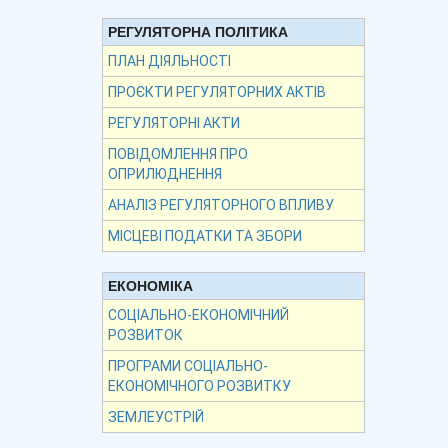
РЕГУЛЯТОРНА ПОЛІТИКА
ПЛАН ДІЯЛЬНОСТІ
ПРОЄКТИ РЕГУЛЯТОРНИХ АКТІВ
РЕГУЛЯТОРНІ АКТИ
ПОВІДОМЛЕННЯ ПРО
ОПРИЛЮДНЕННЯ
АНАЛІЗ РЕГУЛЯТОРНОГО ВПЛИВУ
МІСЦЕВІ ПОДАТКИ ТА ЗБОРИ
ЕКОНОМІКА
СОЦІАЛЬНО-ЕКОНОМІЧНИЙ
РОЗВИТОК
ПРОГРАМИ СОЦІАЛЬНО-
ЕКОНОМІЧНОГО РОЗВИТКУ
ЗЕМЛЕУСТРІЙ