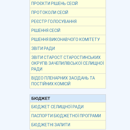
ПРОЄКТИ РІШЕНЬ СЕСІЙ
ПРОТОКОЛИ СЕСІЙ
РЕЄСТР ГОЛОСУВАННЯ
РІШЕННЯ СЕСІЙ
РІШЕННЯ ВИКОНАВЧОГО КОМІТЕТУ
ЗВІТИ РАДИ
ЗВІТИ СТАРОСТ СТАРОСТИНСЬКИХ
ОКРУГІВ ЗАЧЕПИЛІВСЬКОЇ СЕЛИЩНОЇ
РАДИ
ВІДЕО ПЛЕНАРНИХ ЗАСІДАНЬ ТА
ПОСТІЙНИХ КОМІСІЙ
БЮДЖЕТ
БЮДЖЕТ СЕЛИЩНОЇ РАДИ
ПАСПОРТИ БЮДЖЕТНОЇ ПРОГРАМИ
БЮДЖЕТНІ ЗАПИТИ