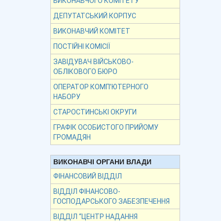
ВИКОНАВЧОГО КОМІТЕТУ
ДЕПУТАТСЬКИЙ КОРПУС
ВИКОНАВЧИЙ КОМІТЕТ
ПОСТІЙНІ КОМІСІЇ
ЗАВІДУВАЧ ВІЙСЬКОВО-
ОБЛІКОВОГО БЮРО
ОПЕРАТОР КОМП’ЮТЕРНОГО
НАБОРУ
СТАРОСТИНСЬКІ ОКРУГИ
ГРАФІК ОСОБИСТОГО ПРИЙОМУ
ГРОМАДЯН
ВИКОНАВЧІ ОРГАНИ ВЛАДИ
ФІНАНСОВИЙ ВІДДІЛ
ВІДДІЛ ФІНАНСОВО-
ГОСПОДАРСЬКОГО ЗАБЕЗПЕЧЕННЯ
ВІДДІЛ “ЦЕНТР НАДАННЯ