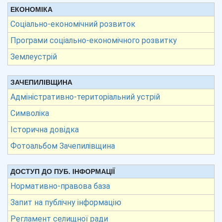
ЕКОНОМІКА
Соціально-економічний розвиток
Програми соціально-економічного розвитку
Землеустрій
ЗАЧЕПИЛІВЩИНА
Адміністративно-територіальний устрій
Символіка
Історична довідка
Фотоальбом Зачепилівщина
ДОСТУП ДО ПУБ. ІНФОРМАЦІЇ
Нормативно-правова база
Запит на публічну інформацію
Регламент селищної ради