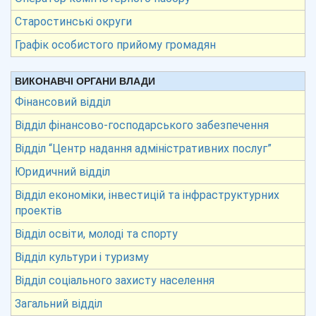
Старостинські округи
Графік особистого прийому громадян
ВИКОНАВЧІ ОРГАНИ ВЛАДИ
Фінансовий відділ
Відділ фінансово-господарського забезпечення
Відділ “Центр надання адміністративних послуг”
Юридичний відділ
Відділ економіки, інвестицій та інфраструктурних
проектів
Відділ освіти, молоді та спорту
Відділ культури і туризму
Відділ соціального захисту населення
Загальний відділ