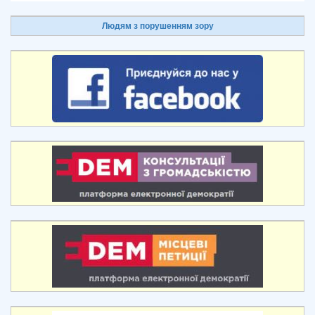
Людям з порушенням зору