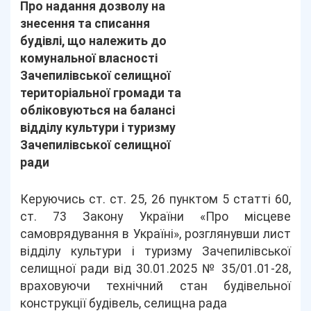
Про надання дозволу на
знесення та списання
будівлі, що належить до
комунальної власності
Зачепилівської селищної
територіальної громади та
обліковуються на балансі
відділу культури і туризму
Зачепилівської селищної
ради
Керуючись ст. ст. 25, 26 пунктом 5 статті 60,
ст. 73 Закону України «Про місцеве
самоврядування в Україні», розглянувши лист
відділу культури і туризму Зачепилівської
селищної ради від 30.01.2025 № 35/01.01-28,
враховуючи технічний стан будівельної
конструкції будівель, селищна рада