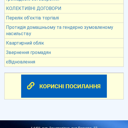
КОЛЕКТИВНІ ДОГОВОРИ
Перелік об’єктів торгівлі
Протидія домашньому та гендерно зумовленому
насильству
Квартирний облік
Звернення громадян
єВідновлення