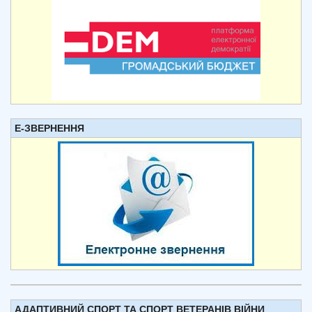
Е-ЗВЕРНЕННЯ
АДАПТИВНИЙ СПОРТ ТА СПОРТ ВЕТЕРАНІВ ВІЙНИ