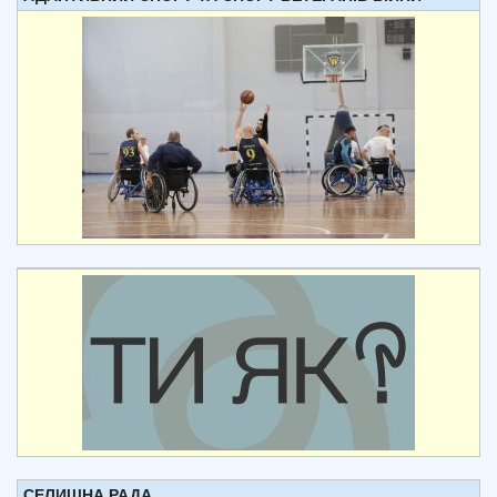
СЕЛИЩНА РАДА