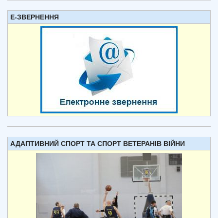
Е-ЗВЕРНЕННЯ
АДАПТИВНИЙ СПОРТ ТА СПОРТ ВЕТЕРАНІВ ВІЙНИ