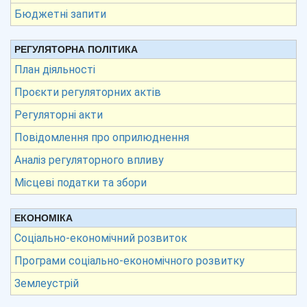
Бюджетні запити
РЕГУЛЯТОРНА ПОЛІТИКА
План діяльності
Проєкти регуляторних актів
Регуляторні акти
Повідомлення про оприлюднення
Аналіз регуляторного впливу
Місцеві податки та збори
ЕКОНОМІКА
Соціально-економічний розвиток
Програми соціально-економічного розвитку
Землеустрій