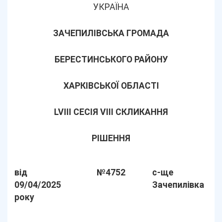
УКРАЇНА
ЗАЧЕПИЛІВСЬКА ГРОМАДА
БЕРЕСТИНСЬКОГО РАЙОНУ
ХАРКІВСЬКОЇ ОБЛАСТІ
LVІІІ СЕСІЯ VIII СКЛИКАННЯ
РІШЕННЯ
від
№4752
с-ще
09/04/2025
Зачепилівка
року