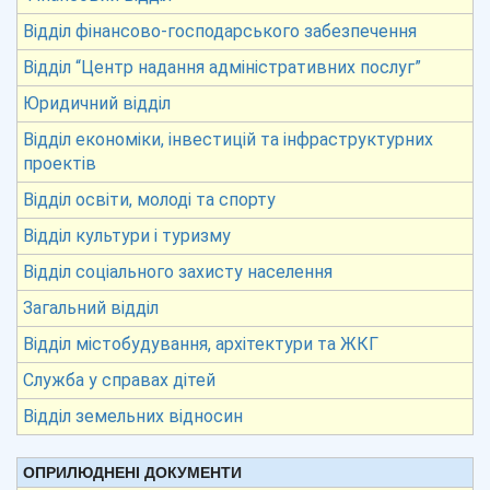
Відділ фінансово-господарського забезпечення
Відділ “Центр надання адміністративних послуг”
Юридичний відділ
Відділ економіки, інвестицій та інфраструктурних
проектів
Відділ освіти, молоді та спорту
Відділ культури і туризму
Відділ соціального захисту населення
Загальний відділ
Відділ містобудування, архітектури та ЖКГ
Служба у справах дітей
Відділ земельних відносин
ОПРИЛЮДНЕНІ ДОКУМЕНТИ