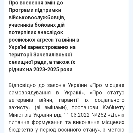
Про внесення змін до
Програми підтримки
військовослужбовців,
учасників бойових дій
потерпілих внаслідок
російської агресії та війни в
Україні зареєстрованих на
території Зачепилівської
селищної ради, а також їх
рідних на 2023-2025 роки
Відповідно до законів України «Про місцеве
самоврядування в Україні», «Про статус
ветеранів війни, гарантії їх соціального
захисту» (зі змінами), постанови Кабінету
Міністрів України від 11.03.2022 №252 «Деякі
питання формування та виконання місцевих
бюджетів у період воєнного стану», з метою