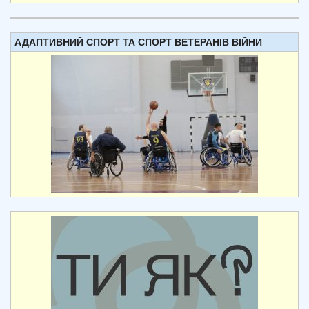
АДАПТИВНИЙ СПОРТ ТА СПОРТ ВЕТЕРАНІВ ВІЙНИ