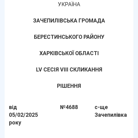
УКРАЇНА
ЗАЧЕПИЛІВСЬКА ГРОМАДА
БЕРЕСТИНСЬКОГО РАЙОНУ
ХАРКІВСЬКОЇ ОБЛАСТІ
LV СЕСІЯ VIII СКЛИКАННЯ
РІШЕННЯ
від
№4688
с-ще
05/02/2025
Зачепилівка
року