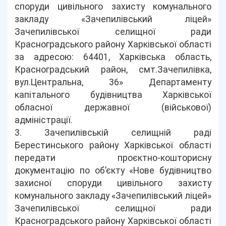
споруди цивільного захисту комунального
закладу «Зачепилівський ліцей»
Зачепилівської селищної ради
Красноградського району Харківської області
за адресою: 64401, Харківська область,
Красноградський район, смт.Зачепилівка,
вул.Центральна, 36» Департаменту
капітального будівництва Харківської
обласної державної (військової)
адміністрації.
3. Зачепилівській селищній раді
Берестинського району Харківської області
передати проєктно-кошторисну
документацію по об’єкту «Нове будівництво
захисної споруди цивільного захисту
комунального закладу «Зачепилівський ліцей»
Зачепилівської селищної ради
Красноградського району Харківської області