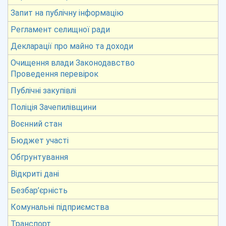
Запит на публічну інформацію
Регламент селищної ради
Декларації про майно та доходи
Очищення влади Законодавство
Проведення перевірок
Публічні закупівлі
Поліція Зачепилівщини
Воєнний стан
Бюджет участі
Обгрунтування
Відкриті дані
Безбар’єрність
Комунальні підприємства
Транспорт