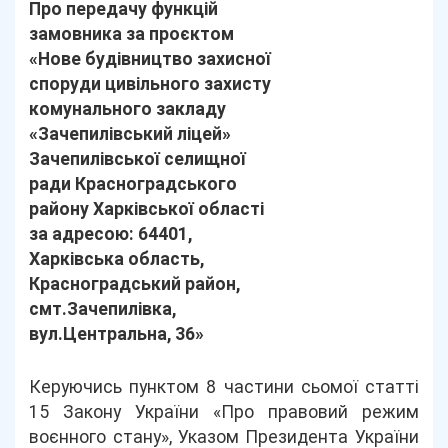
Про передачу функцій
замовника за проєктом
«Нове будівництво захисної
споруди цивільного захисту
комунального закладу
«Зачепилівський ліцей»
Зачепилівської селищної
ради Красноградського
району Харківської області
за адресою: 64401,
Харківська область,
Красноградський район,
смт.Зачепилівка,
вул.Центральна, 36»
Керуючись пунктом 8 частини сьомої статті
15 Закону України «Про правовий режим
воєнного стану», Указом Президента України