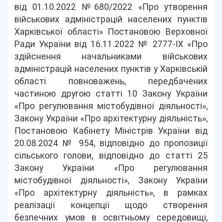
від 01.10.2022 №680/2022 «Про утворення
військових адміністрацій населених пунктів
Харківської області» Постановою Верховної
Ради України від 16.11.2022 № 2777-IX «Про
здійснення начальниками військових
адміністрацій населених пунктів у Харківській
області повноважень, передбачених
частиною другою статті 10 Закону України
«Про регулювання містобудівної діяльності»,
Закону України «Про архітектурну діяльність»,
Постановою Кабінету Міністрів України від
20.08.2024 № 954, відповідно до пропозиції
сільського голови, відповідно до статті 25
Закону України «Про регулювання
містобудівної діяльності», Закону України
«Про архітектурну діяльність», в рамках
реалізації концепції щодо створення
безпечних умов в освітньому середовищі,