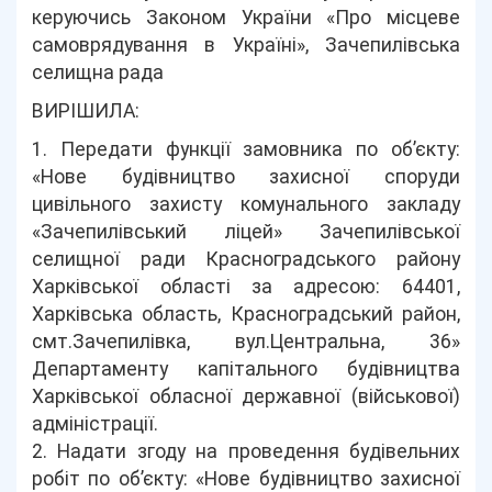
керуючись Законом України «Про місцеве
самоврядування в Україні», Зачепилівська
селищна рада
ВИРІШИЛА:
1. Передати функції замовника по об’єкту:
«Нове будівництво захисної споруди
цивільного захисту комунального закладу
«Зачепилівський ліцей» Зачепилівської
селищної ради Красноградського району
Харківської області за адресою: 64401,
Харківська область, Красноградський район,
смт.Зачепилівка, вул.Центральна, 36»
Департаменту капітального будівництва
Харківської обласної державної (військової)
адміністрації.
2. Надати згоду на проведення будівельних
робіт по об’єкту: «Нове будівництво захисної