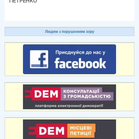
ПЕТРЕНКО
Людям з порушенням зору