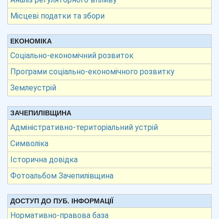
Місцеві податки та збори
ЕКОНОМІКА
Соціально-економічний розвиток
Програми соціально-економічного розвитку
Землеустрій
ЗАЧЕПИЛІВЩИНА
Адміністративно-територіальний устрій
Символіка
Історична довідка
Фотоальбом Зачепилівщина
ДОСТУП ДО ПУБ. ІНФОРМАЦІЇ
Нормативно-правова база