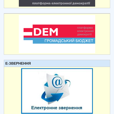
Е-ЗВЕРНЕННЯ