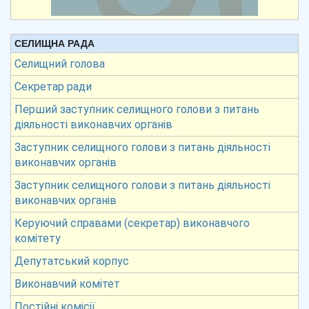
СЕЛИЩНА РАДА
Селищний голова
Секретар ради
Перший заступник селищного голови з питань
діяльності виконавчих органів
Заступник селищного голови з питань діяльності
виконавчих органів
Заступник селищного голови з питань діяльності
виконавчих органів
Керуючий справами (секретар) виконавчого
комітету
Депутатський корпус
Виконавчий комітет
Постійні комісії