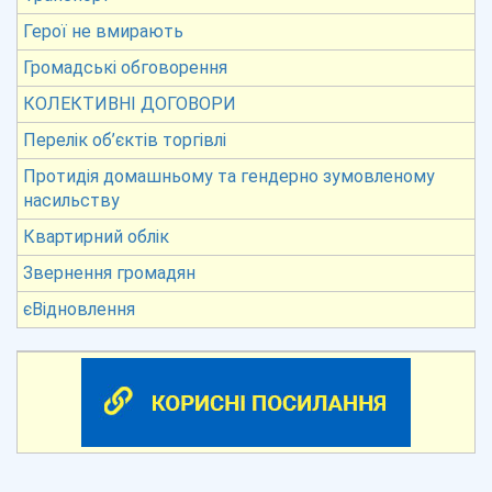
Герої не вмирають
Громадські обговорення
КОЛЕКТИВНІ ДОГОВОРИ
Перелік об’єктів торгівлі
Протидія домашньому та гендерно зумовленому
насильству
Квартирний облік
Звернення громадян
єВідновлення