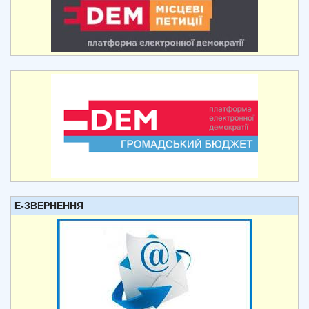
Е-ЗВЕРНЕННЯ