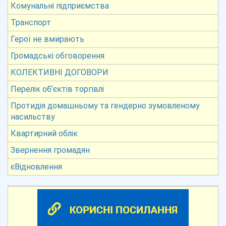
Комунальні підприємства
Транспорт
Герої не вмирають
Громадські обговорення
КОЛЕКТИВНІ ДОГОВОРИ
Перелік об’єктів торгівлі
Протидія домашньому та гендерно зумовленому
насильству
Квартирний облік
Звернення громадян
єВідновлення