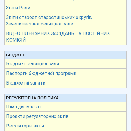
Звіти Ради
Звіти старост старостинських округів
Зачепилівської селищної ради
ВІДЕО ПЛЕНАРНИХ ЗАСІДАНЬ ТА ПОСТІЙНИХ
КОМІСІЙ
БЮДЖЕТ
Бюджет селищної ради
Паспорти бюджетної програми
Бюджетні запити
РЕГУЛЯТОРНА ПОЛІТИКА
План діяльності
Проєкти регуляторних актів
Регуляторні акти