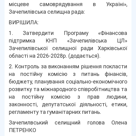
місцеве самоврядування в Україні»,
Зачепилівська селищна рада:
ВИРІШИЛА:
1. Затвердити Програму «Фінансова
підтримка КНП «Зачепилівська ЦЛ»
Зачепилівської селищної ради Харківської
області на 2026-2028р. (додається).
2. Контроль за виконанням рішення покласти
на постійну комісію з питань фінансів,
бюджету, планування соціально-економічного
розвитку та міжнародного співробітництва та
на постійну комісію з прав людини,
законності, депутатської діяльності, етики,
регламенту та гуманітарних питань.
Зачепилвський селищний голова Олена
ПЕТРЕНКО