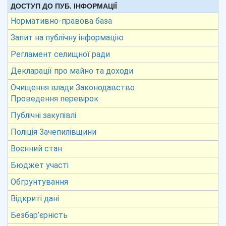
ДОСТУП ДО ПУБ. ІНФОРМАЦІЇ
Нормативно-правова база
Запит на публічну інформацію
Регламент селищної ради
Декларації про майно та доходи
Очищення влади Законодавство
Проведення перевірок
Публічні закупівлі
Поліція Зачепилівщини
Воєнний стан
Бюджет участі
Обгрунтування
Відкриті дані
Безбар’єрність