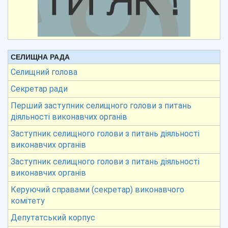
СЕЛИЩНА РАДА
Селищний голова
Секретар ради
Перший заступник селищного голови з питань
діяльності виконавчих органів
Заступник селищного голови з питань діяльності
виконавчих органів
Заступник селищного голови з питань діяльності
виконавчих органів
Керуючий справами (секретар) виконавчого
комітету
Депутатський корпус