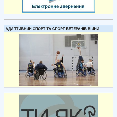
АДАПТИВНИЙ СПОРТ ТА СПОРТ ВЕТЕРАНІВ ВІЙНИ