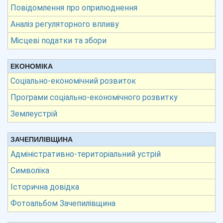
Повідомлення про оприлюднення
Аналіз регуляторного впливу
Місцеві податки та збори
ЕКОНОМІКА
Соціально-економічний розвиток
Програми соціально-економічного розвитку
Землеустрій
ЗАЧЕПИЛІВЩИНА
Адміністративно-територіальний устрій
Символіка
Історична довідка
Фотоальбом Зачепилівщина