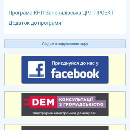
Програма КНП Зачепилівська ЦРЛ ПРОЕКТ
Додаток до програми
Людям з порушенням зору