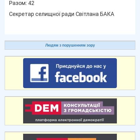
Разом: 42
Секретар селищної ради Світлана БАКА
Людям з порушенням зору