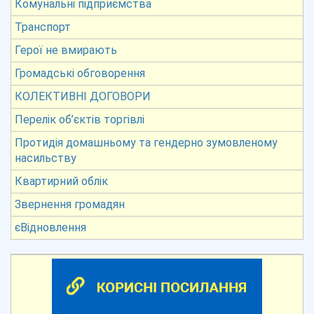
Комунальні підприємства
Транспорт
Герої не вмирають
Громадські обговорення
КОЛЕКТИВНІ ДОГОВОРИ
Перелік об’єктів торгівлі
Протидія домашньому та гендерно зумовленому
насильству
Квартирний облік
Звернення громадян
єВідновлення