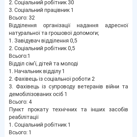
2. Соціальний робітник 30
3. Соціальний працівник 1
Всього: 32
Відділення організації надання адресної
натуральної та грошової допомоги;
1. Завідувач відділення 0,5
2. Соціальний робітник 0,5
Всього:1
Відділ сім’ї, дітей та молоді
1. Начальник відділу 1
2. Фахівець із соціальної роботи 2
3. Фахівець із супроводу ветеранів війни та
демобілізованих осіб 1
Всього: 4
Пункт прокату технічних та інших засобів
реабілітації
1. Соціальний робітник 1
Всього: 1