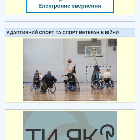
АДАПТИВНИЙ СПОРТ ТА СПОРТ ВЕТЕРАНІВ ВІЙНИ