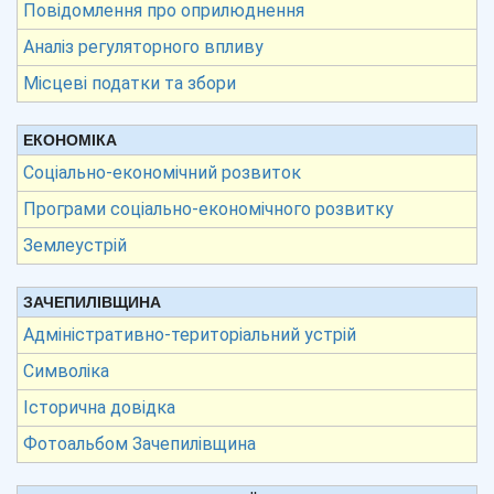
Повідомлення про оприлюднення
Аналіз регуляторного впливу
Місцеві податки та збори
ЕКОНОМІКА
Соціально-економічний розвиток
Програми соціально-економічного розвитку
Землеустрій
ЗАЧЕПИЛІВЩИНА
Адміністративно-територіальний устрій
Символіка
Історична довідка
Фотоальбом Зачепилівщина