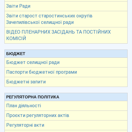
Звіти Ради
Звіти старост старостинських округів
Зачепилівської селищної ради
ВІДЕО ПЛЕНАРНИХ ЗАСІДАНЬ ТА ПОСТІЙНИХ
КОМІСІЙ
БЮДЖЕТ
Бюджет селищної ради
Паспорти бюджетної програми
Бюджетні запити
РЕГУЛЯТОРНА ПОЛІТИКА
План діяльності
Проєкти регуляторних актів
Регуляторні акти