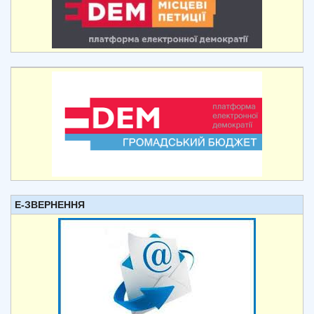
Е-ЗВЕРНЕННЯ