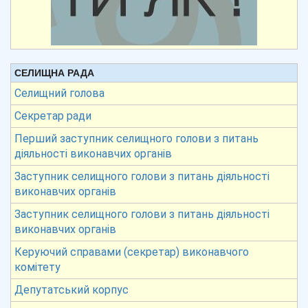
СЕЛИЩНА РАДА
Селищний голова
Секретар ради
Перший заступник селищного голови з питань
діяльності виконавчих органів
Заступник селищного голови з питань діяльності
виконавчих органів
Заступник селищного голови з питань діяльності
виконавчих органів
Керуючий справами (секретар) виконавчого
комітету
Депутатський корпус