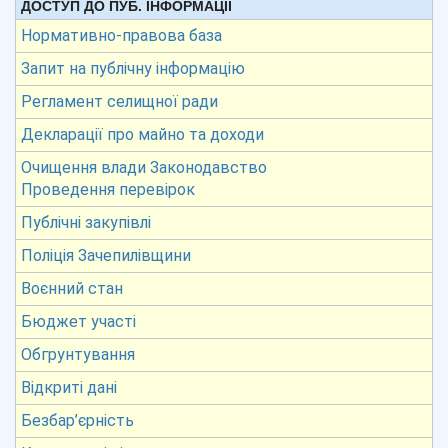
ДОСТУП ДО ПУБ. ІНФОРМАЦІЇ
Нормативно-правова база
Запит на публічну інформацію
Регламент селищної ради
Декларації про майно та доходи
Очищення влади Законодавство
Проведення перевірок
Публічні закупівлі
Поліція Зачепилівщини
Воєнний стан
Бюджет участі
Обгрунтування
Відкриті дані
Безбар’єрність