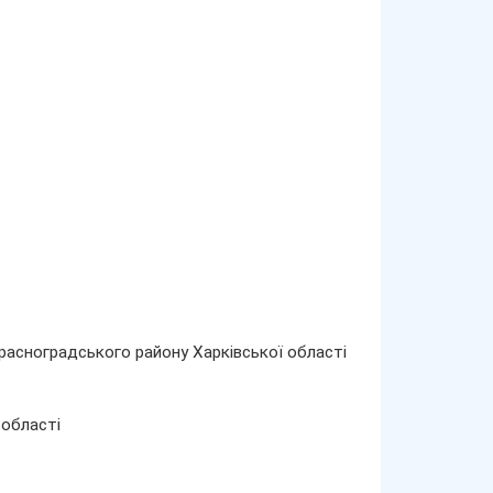
Красноградського району Харківської області
 області