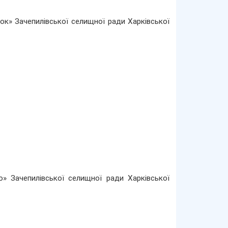
ок» Зачепилівської селищної ради Харківської
о» Зачепилівської селищної ради Харківської