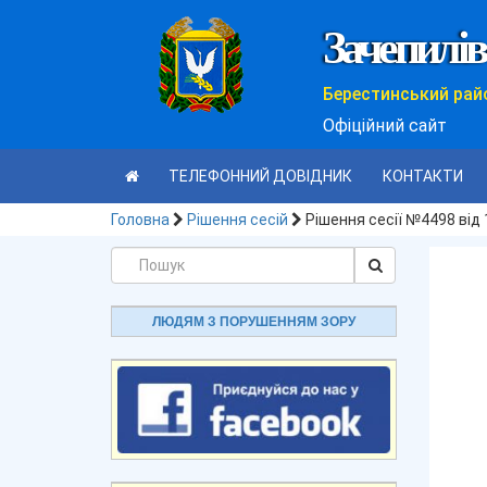
Зачепилів
Берестинський рай
Офіційний сайт
ТЕЛЕФОННИЙ ДОВІДНИК
КОНТАКТИ
Головна
Рішення сесій
Рішення сесії №4498 від
ЛЮДЯМ З ПОРУШЕННЯМ ЗОРУ