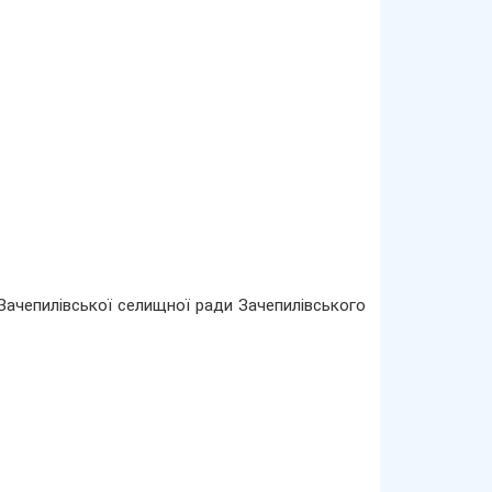
Зачепилівської селищної ради Зачепилівського