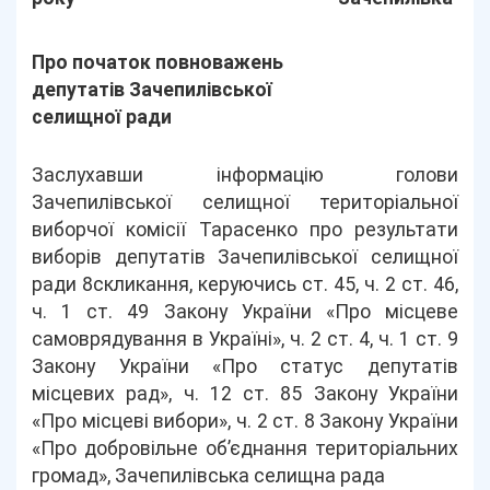
Про початок повноважень
депутатів Зачепилівської
селищної ради
Заслухавши інформацію голови
Зачепилівської селищної територіальної
виборчої комісії Тарасенко про результати
виборів депутатів Зачепилівської селищної
ради 8скликання, керуючись ст. 45, ч. 2 ст. 46,
ч. 1 ст. 49 Закону України «Про місцеве
самоврядування в Україні», ч. 2 ст. 4, ч. 1 ст. 9
Закону України «Про статус депутатів
місцевих рад», ч. 12 ст. 85 Закону України
«Про місцеві вибори», ч. 2 ст. 8 Закону України
«Про добровільне об’єднання територіальних
громад», Зачепилівська селищна рада