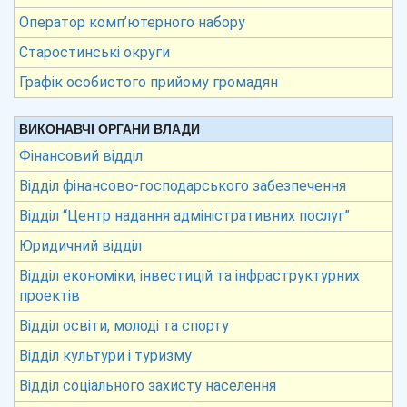
Оператор комп’ютерного набору
Старостинські округи
Графік особистого прийому громадян
ВИКОНАВЧІ ОРГАНИ ВЛАДИ
Фінансовий відділ
Відділ фінансово-господарського забезпечення
Відділ “Центр надання адміністративних послуг”
Юридичний відділ
Відділ економіки, інвестицій та інфраструктурних
проектів
Відділ освіти, молоді та спорту
Відділ культури і туризму
Відділ соціального захисту населення