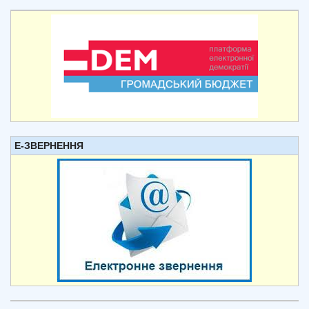
Е-ЗВЕРНЕННЯ