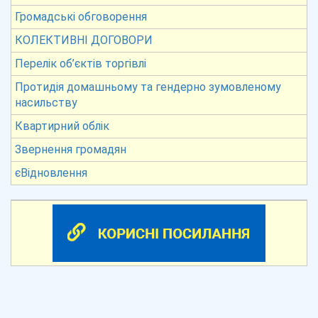
Громадські обговорення
КОЛЕКТИВНІ ДОГОВОРИ
Перелік об’єктів торгівлі
Протидія домашньому та гендерно зумовленому
насильству
Квартирний облік
Звернення громадян
єВідновлення