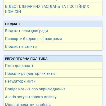
ВІДЕО ПЛЕНАРНИХ ЗАСІДАНЬ ТА ПОСТІЙНИХ
КОМІСІЙ
БЮДЖЕТ
Бюджет селищної ради
Паспорти бюджетної програми
Бюджетні запити
РЕГУЛЯТОРНА ПОЛІТИКА
План діяльності
Проєкти регуляторних актів
Регуляторні акти
Повідомлення про оприлюднення
Аналіз регуляторного впливу
Місцеві податки та збори