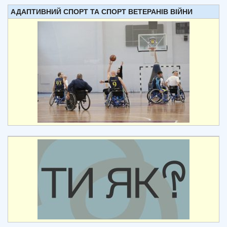
АДАПТИВНИЙ СПОРТ ТА СПОРТ ВЕТЕРАНІВ ВІЙНИ