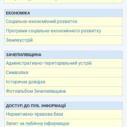
ЕКОНОМІКА
Соціально-економічний розвиток
Програми соціально-економічного розвитку
Землеустрій
ЗАЧЕПИЛІВЩИНА
Адміністративно-територіальний устрій
Символіка
Історична довідка
Фотоальбом Зачепилівщина
ДОСТУП ДО ПУБ. ІНФОРМАЦІЇ
Нормативно-правова база
Запит на публічну інформацію