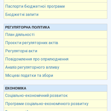
Паспорти бюджетної програми
Бюджетні запити
РЕГУЛЯТОРНА ПОЛІТИКА
План діяльності
Проєкти регуляторних актів
Регуляторні акти
Повідомлення про оприлюднення
Аналіз регуляторного впливу
Місцеві податки та збори
ЕКОНОМІКА
Соціально-економічний розвиток
Програми соціально-економічного розвитку