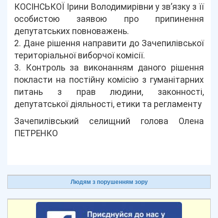
КОСІНСЬКОЇ Ірини Володимирівни у зв’язку з її
особистою заявою про припинення
депутатських повноважень.
2. Дане рішення направити до Зачепилівської
територіальної виборчої комісії.
3. Контроль за виконанням даного рішення
покласти на постійну комісію з гуманітарних
питань з прав людини, законності,
депутатської діяльності, етики та регламенту
Зачепилівський селищний голова Олена
ПЕТРЕНКО
Людям з порушенням зору