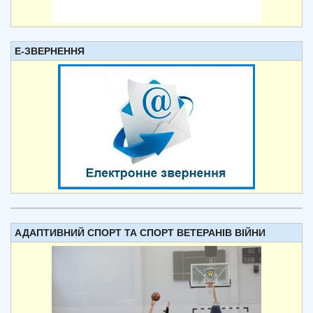
Е-ЗВЕРНЕННЯ
АДАПТИВНИЙ СПОРТ ТА СПОРТ ВЕТЕРАНІВ ВІЙНИ