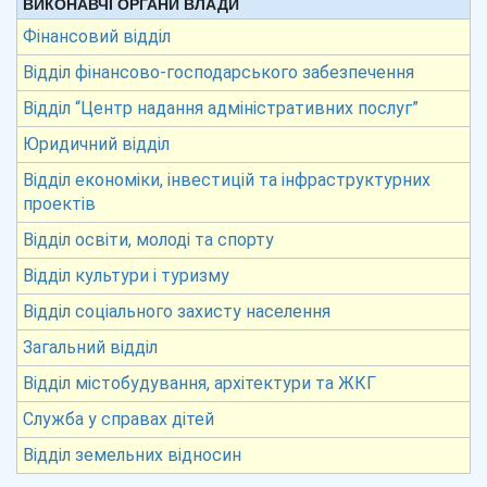
ВИКОНАВЧІ ОРГАНИ ВЛАДИ
Фінансовий відділ
Відділ фінансово-господарського забезпечення
Відділ “Центр надання адміністративних послуг”
Юридичний відділ
Відділ економіки, інвестицій та інфраструктурних
проектів
Відділ освіти, молоді та спорту
Відділ культури і туризму
Відділ соціального захисту населення
Загальний відділ
Відділ містобудування, архітектури та ЖКГ
Служба у справах дітей
Відділ земельних відносин