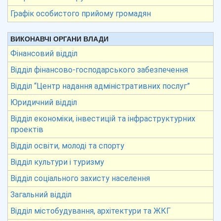
Графік особистого прийому громадян
ВИКОНАВЧІ ОРГАНИ ВЛАДИ
Фінансовий відділ
Відділ фінансово-господарського забезпечення
Відділ “Центр надання адміністративних послуг”
Юридичний відділ
Відділ економіки, інвестицій та інфраструктурних
проектів
Відділ освіти, молоді та спорту
Відділ культури і туризму
Відділ соціального захисту населення
Загальний відділ
Відділ містобудування, архітектури та ЖКГ