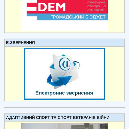
Е-ЗВЕРНЕННЯ
АДАПТИВНИЙ СПОРТ ТА СПОРТ ВЕТЕРАНІВ ВІЙНИ