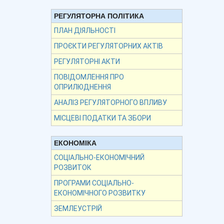
РЕГУЛЯТОРНА ПОЛІТИКА
ПЛАН ДІЯЛЬНОСТІ
ПРОЄКТИ РЕГУЛЯТОРНИХ АКТІВ
РЕГУЛЯТОРНІ АКТИ
ПОВІДОМЛЕННЯ ПРО
ОПРИЛЮДНЕННЯ
АНАЛІЗ РЕГУЛЯТОРНОГО ВПЛИВУ
МІСЦЕВІ ПОДАТКИ ТА ЗБОРИ
ЕКОНОМІКА
СОЦІАЛЬНО-ЕКОНОМІЧНИЙ
РОЗВИТОК
ПРОГРАМИ СОЦІАЛЬНО-
ЕКОНОМІЧНОГО РОЗВИТКУ
ЗЕМЛЕУСТРІЙ