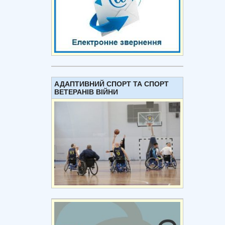
АДАПТИВНИЙ СПОРТ ТА СПОРТ
ВЕТЕРАНІВ ВІЙНИ