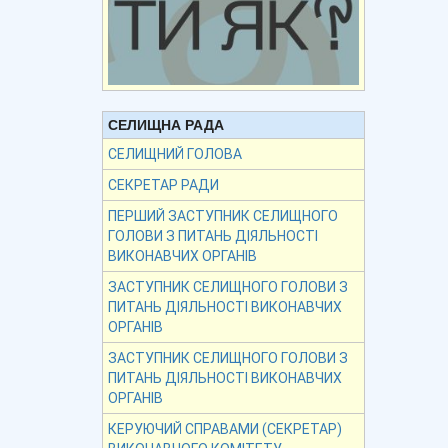
СЕЛИЩНА РАДА
СЕЛИЩНИЙ ГОЛОВА
СЕКРЕТАР РАДИ
ПЕРШИЙ ЗАСТУПНИК СЕЛИЩНОГО
ГОЛОВИ З ПИТАНЬ ДІЯЛЬНОСТІ
ВИКОНАВЧИХ ОРГАНІВ
ЗАСТУПНИК СЕЛИЩНОГО ГОЛОВИ З
ПИТАНЬ ДІЯЛЬНОСТІ ВИКОНАВЧИХ
ОРГАНІВ
ЗАСТУПНИК СЕЛИЩНОГО ГОЛОВИ З
ПИТАНЬ ДІЯЛЬНОСТІ ВИКОНАВЧИХ
ОРГАНІВ
КЕРУЮЧИЙ СПРАВАМИ (СЕКРЕТАР)