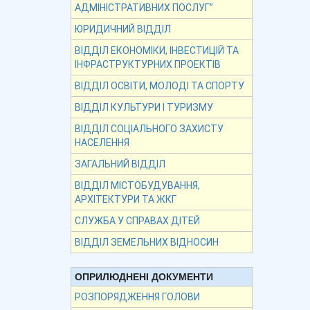
АДМІНІСТРАТИВНИХ ПОСЛУГ”
ЮРИДИЧНИЙ ВІДДІЛ
ВІДДІЛ ЕКОНОМІКИ, ІНВЕСТИЦІЙ ТА
ІНФРАСТРУКТУРНИХ ПРОЕКТІВ
ВІДДІЛ ОСВІТИ, МОЛОДІ ТА СПОРТУ
ВІДДІЛ КУЛЬТУРИ І ТУРИЗМУ
ВІДДІЛ СОЦІАЛЬНОГО ЗАХИСТУ
НАСЕЛЕННЯ
ЗАГАЛЬНИЙ ВІДДІЛ
ВІДДІЛ МІСТОБУДУВАННЯ,
АРХІТЕКТУРИ ТА ЖКГ
СЛУЖБА У СПРАВАХ ДІТЕЙ
ВІДДІЛ ЗЕМЕЛЬНИХ ВІДНОСИН
ОПРИЛЮДНЕНІ ДОКУМЕНТИ
РОЗПОРЯДЖЕННЯ ГОЛОВИ