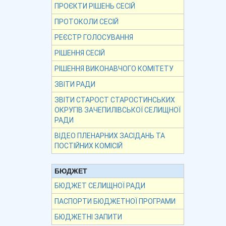
ПРОЄКТИ РІШЕНЬ СЕСІЙ
ПРОТОКОЛИ СЕСІЙ
РЕЄСТР ГОЛОСУВАННЯ
РІШЕННЯ СЕСІЙ
РІШЕННЯ ВИКОНАВЧОГО КОМІТЕТУ
ЗВІТИ РАДИ
ЗВІТИ СТАРОСТ СТАРОСТИНСЬКИХ
ОКРУГІВ ЗАЧЕПИЛІВСЬКОЇ СЕЛИЩНОЇ
РАДИ
ВІДЕО ПЛЕНАРНИХ ЗАСІДАНЬ ТА
ПОСТІЙНИХ КОМІСІЙ
БЮДЖЕТ
БЮДЖЕТ СЕЛИЩНОЇ РАДИ
ПАСПОРТИ БЮДЖЕТНОЇ ПРОГРАМИ
БЮДЖЕТНІ ЗАПИТИ