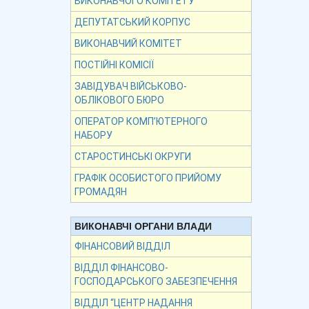
ВИКОНАВЧОГО КОМІТЕТУ
ДЕПУТАТСЬКИЙ КОРПУС
ВИКОНАВЧИЙ КОМІТЕТ
ПОСТІЙНІ КОМІСІЇ
ЗАВІДУВАЧ ВІЙСЬКОВО-
ОБЛІКОВОГО БЮРО
ОПЕРАТОР КОМП’ЮТЕРНОГО
НАБОРУ
СТАРОСТИНСЬКІ ОКРУГИ
ГРАФІК ОСОБИСТОГО ПРИЙОМУ
ГРОМАДЯН
ВИКОНАВЧІ ОРГАНИ ВЛАДИ
ФІНАНСОВИЙ ВІДДІЛ
ВІДДІЛ ФІНАНСОВО-
ГОСПОДАРСЬКОГО ЗАБЕЗПЕЧЕННЯ
ВІДДІЛ “ЦЕНТР НАДАННЯ