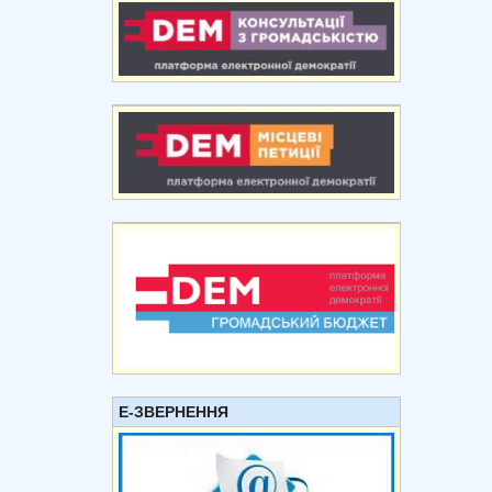
Е-ЗВЕРНЕННЯ