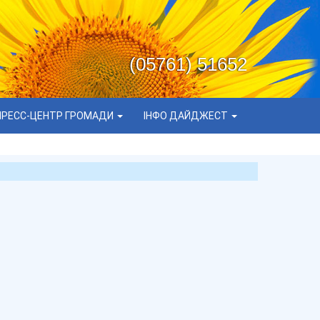
(05761) 51652
ПРЕСС-ЦЕНТР ГРОМАДИ
ІНФО ДАЙДЖЕСТ