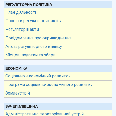
РЕГУЛЯТОРНА ПОЛІТИКА
План діяльності
Проєкти регуляторних актів
Регуляторні акти
Повідомлення про оприлюднення
Аналіз регуляторного впливу
Місцеві податки та збори
ЕКОНОМІКА
Соціально-економічний розвиток
Програми соціально-економічного розвитку
Землеустрій
ЗАЧЕПИЛІВЩИНА
Адміністративно-територіальний устрій