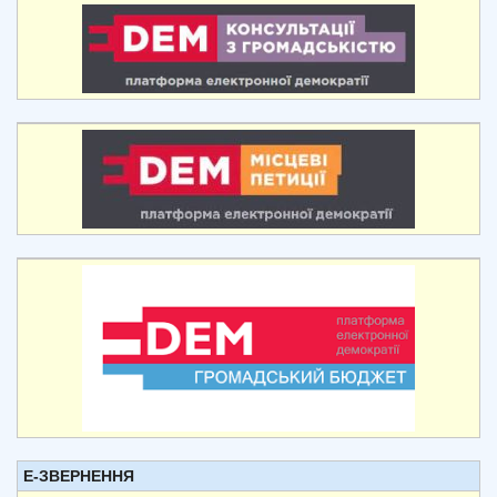
Е-ЗВЕРНЕННЯ