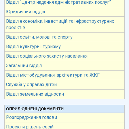
Відділ “Центр надання адміністративних послуг”
Юридичний відділ
Відділ економіки, інвестицій та інфраструктурних
проектів
Відділ освіти, молоді та спорту
Відділ культури і туризму
Відділ соціального захисту населення
Загальний відділ
Відділ містобудування, архітектури та ЖКГ
Служба у справах дітей
Відділ земельних відносин
ОПРИЛЮДНЕНІ ДОКУМЕНТИ
Розпорядження голови
Проєкти рішень сесій