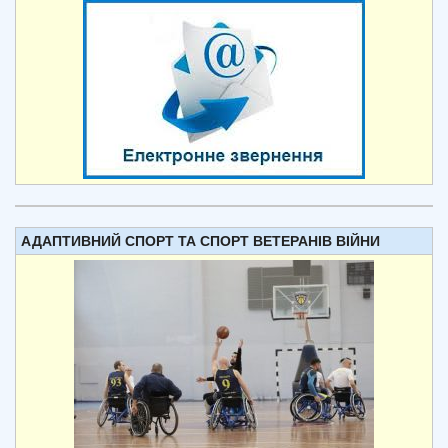
АДАПТИВНИЙ СПОРТ ТА СПОРТ ВЕТЕРАНІВ ВІЙНИ