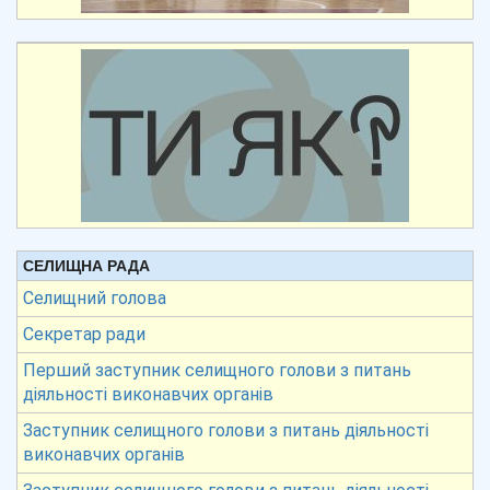
СЕЛИЩНА РАДА
Селищний голова
Секретар ради
Перший заступник селищного голови з питань
діяльності виконавчих органів
Заступник селищного голови з питань діяльності
виконавчих органів