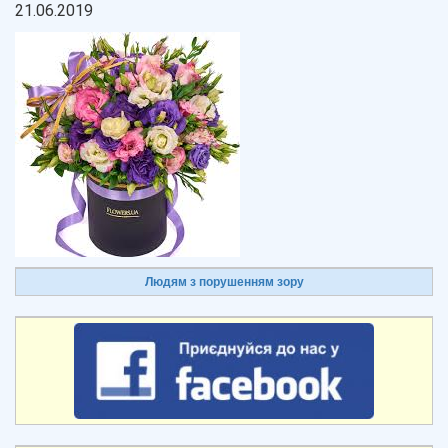
21.06.2019
Людям з порушенням зору