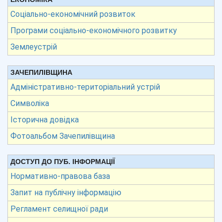
Соціально-економічний розвиток
Програми соціально-економічного розвитку
Землеустрій
ЗАЧЕПИЛІВЩИНА
Адміністративно-територіальний устрій
Символіка
Історична довідка
Фотоальбом Зачепилівщина
ДОСТУП ДО ПУБ. ІНФОРМАЦІЇ
Нормативно-правова база
Запит на публічну інформацію
Регламент селищної ради