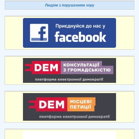
Людям з порушенням зору