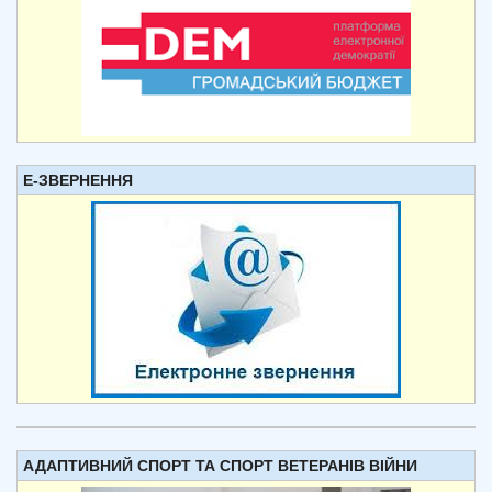
Е-ЗВЕРНЕННЯ
АДАПТИВНИЙ СПОРТ ТА СПОРТ ВЕТЕРАНІВ ВІЙНИ