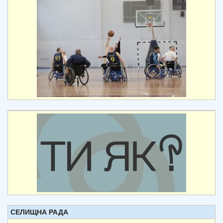
СЕЛИЩНА РАДА