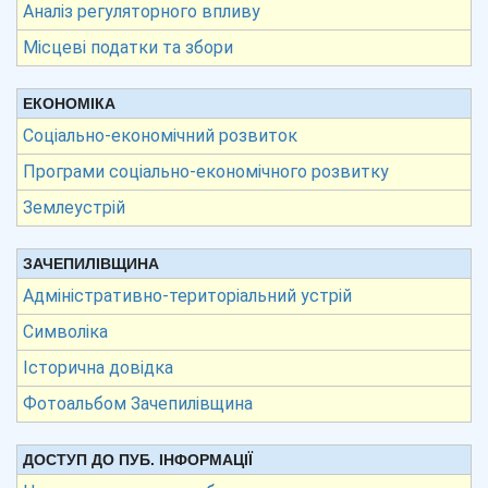
Аналіз регуляторного впливу
Місцеві податки та збори
ЕКОНОМІКА
Соціально-економічний розвиток
Програми соціально-економічного розвитку
Землеустрій
ЗАЧЕПИЛІВЩИНА
Адміністративно-територіальний устрій
Символіка
Історична довідка
Фотоальбом Зачепилівщина
ДОСТУП ДО ПУБ. ІНФОРМАЦІЇ