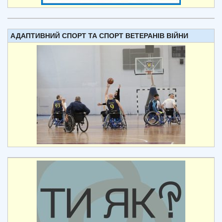
АДАПТИВНИЙ СПОРТ ТА СПОРТ ВЕТЕРАНІВ ВІЙНИ