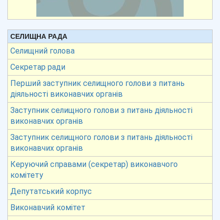
СЕЛИЩНА РАДА
Селищний голова
Секретар ради
Перший заступник селищного голови з питань
діяльності виконавчих органів
Заступник селищного голови з питань діяльності
виконавчих органів
Заступник селищного голови з питань діяльності
виконавчих органів
Керуючий справами (секретар) виконавчого
комітету
Депутатський корпус
Виконавчий комітет