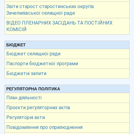
Звіти старост старостинських округів
Зачепилівської селищної ради
ВІДЕО ПЛЕНАРНИХ ЗАСІДАНЬ ТА ПОСТІЙНИХ
КОМІСІЙ
БЮДЖЕТ
Бюджет селищної ради
Паспорти бюджетної програми
Бюджетні запити
РЕГУЛЯТОРНА ПОЛІТИКА
План діяльності
Проєкти регуляторних актів
Регуляторні акти
Повідомлення про оприлюднення