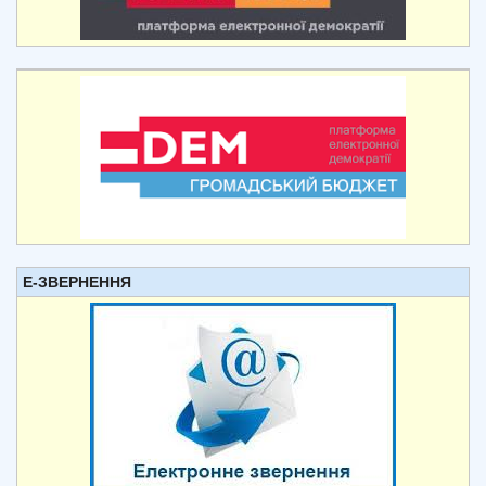
Е-ЗВЕРНЕННЯ