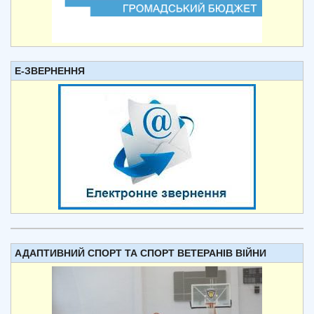
Е-ЗВЕРНЕННЯ
АДАПТИВНИЙ СПОРТ ТА СПОРТ ВЕТЕРАНІВ ВІЙНИ