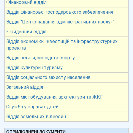
Фінансовий відділ
Відділ фінансово-господарського забезпечення
Відділ “Центр надання адміністративних послуг”
Юридичний відділ
Відділ економіки, інвестицій та інфраструктурних
проектів
Відділ освіти, молоді та спорту
Відділ культури і туризму
Відділ соціального захисту населення
Загальний відділ
Відділ містобудування, архітектури та ЖКГ
Служба у справах дітей
Відділ земельних відносин
ОПРИЛЮДНЕНІ ДОКУМЕНТИ