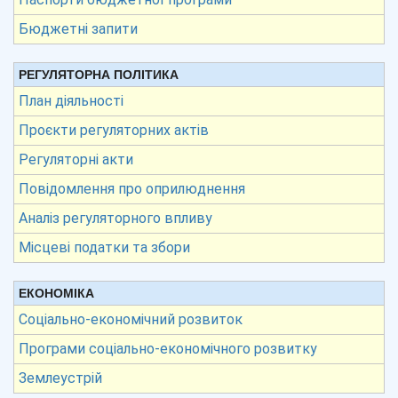
Бюджетні запити
РЕГУЛЯТОРНА ПОЛІТИКА
План діяльності
Проєкти регуляторних актів
Регуляторні акти
Повідомлення про оприлюднення
Аналіз регуляторного впливу
Місцеві податки та збори
ЕКОНОМІКА
Соціально-економічний розвиток
Програми соціально-економічного розвитку
Землеустрій