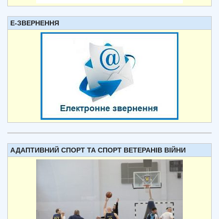
Е-ЗВЕРНЕННЯ
АДАПТИВНИЙ СПОРТ ТА СПОРТ ВЕТЕРАНІВ ВІЙНИ