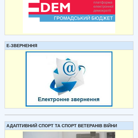
Е-ЗВЕРНЕННЯ
АДАПТИВНИЙ СПОРТ ТА СПОРТ ВЕТЕРАНІВ ВІЙНИ