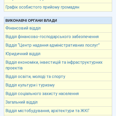
Графік особистого прийому громадян
ВИКОНАВЧІ ОРГАНИ ВЛАДИ
Фінансовий відділ
Відділ фінансово-господарського забезпечення
Відділ “Центр надання адміністративних послуг”
Юридичний відділ
Відділ економіки, інвестицій та інфраструктурних
проектів
Відділ освіти, молоді та спорту
Відділ культури і туризму
Відділ соціального захисту населення
Загальний відділ
Відділ містобудування, архітектури та ЖКГ