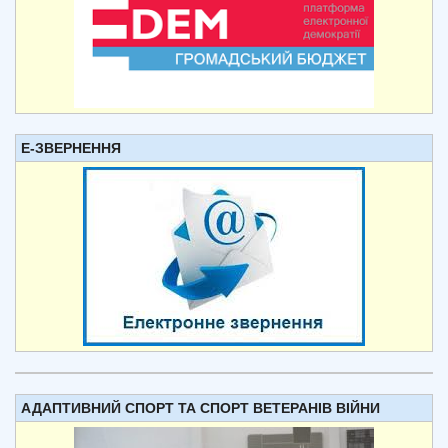
Е-ЗВЕРНЕННЯ
АДАПТИВНИЙ СПОРТ ТА СПОРТ ВЕТЕРАНІВ ВІЙНИ