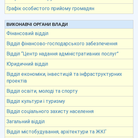
Графік особистого прийому громадян
ВИКОНАВЧІ ОРГАНИ ВЛАДИ
Фінансовий відділ
Відділ фінансово-господарського забезпечення
Відділ “Центр надання адміністративних послуг”
Юридичний відділ
Відділ економіки, інвестицій та інфраструктурних
проектів
Відділ освіти, молоді та спорту
Відділ культури і туризму
Відділ соціального захисту населення
Загальний відділ
Відділ містобудування, архітектури та ЖКГ