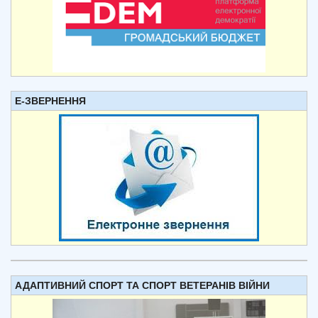
Е-ЗВЕРНЕННЯ
АДАПТИВНИЙ СПОРТ ТА СПОРТ ВЕТЕРАНІВ ВІЙНИ