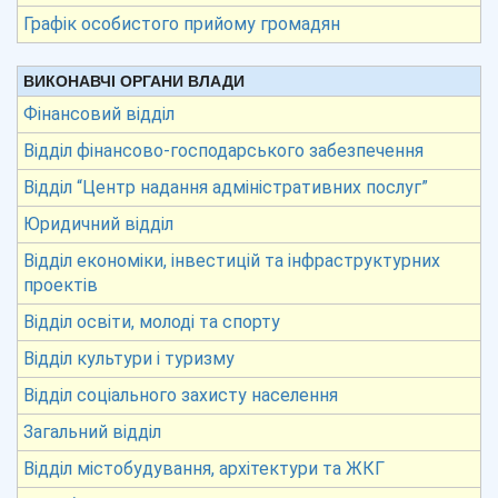
Графік особистого прийому громадян
ВИКОНАВЧІ ОРГАНИ ВЛАДИ
Фінансовий відділ
Відділ фінансово-господарського забезпечення
Відділ “Центр надання адміністративних послуг”
Юридичний відділ
Відділ економіки, інвестицій та інфраструктурних
проектів
Відділ освіти, молоді та спорту
Відділ культури і туризму
Відділ соціального захисту населення
Загальний відділ
Відділ містобудування, архітектури та ЖКГ