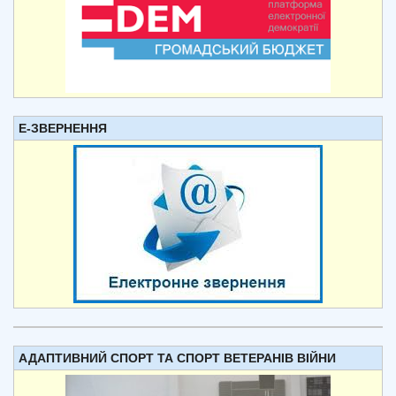
Е-ЗВЕРНЕННЯ
АДАПТИВНИЙ СПОРТ ТА СПОРТ ВЕТЕРАНІВ ВІЙНИ