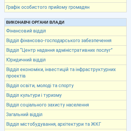
Графік особистого прийому громадян
ВИКОНАВЧІ ОРГАНИ ВЛАДИ
Фінансовий відділ
Відділ фінансово-господарського забезпечення
Відділ “Центр надання адміністративних послуг”
Юридичний відділ
Відділ економіки, інвестицій та інфраструктурних
проектів
Відділ освіти, молоді та спорту
Відділ культури і туризму
Відділ соціального захисту населення
Загальний відділ
Відділ містобудування, архітектури та ЖКГ