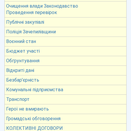
Очищення влади Законодавство
Проведення перевірок
Публічні закупівлі
Поліція Зачепилівщини
Воєнний стан
Бюджет участі
Обгрунтування
Відкриті дані
Безбар’єрність
Комунальні підприємства
Транспорт
Герої не вмирають
Громадські обговорення
КОЛЕКТИВНІ ДОГОВОРИ