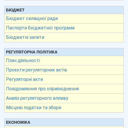
БЮДЖЕТ
Бюджет селищної ради
Паспорти бюджетної програми
Бюджетні запити
РЕГУЛЯТОРНА ПОЛІТИКА
План діяльності
Проєкти регуляторних актів
Регуляторні акти
Повідомлення про оприлюднення
Аналіз регуляторного впливу
Місцеві податки та збори
ЕКОНОМІКА