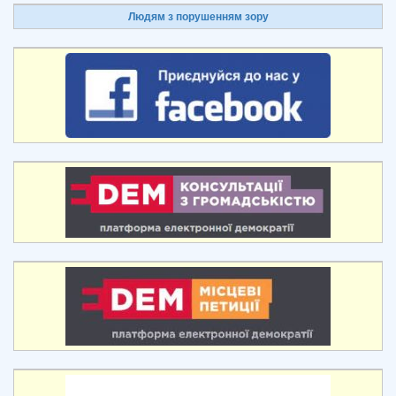
Людям з порушенням зору