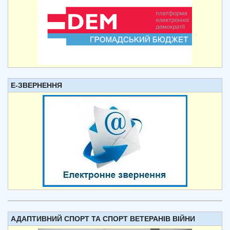
Е-ЗВЕРНЕННЯ
АДАПТИВНИЙ СПОРТ ТА СПОРТ ВЕТЕРАНІВ ВІЙНИ