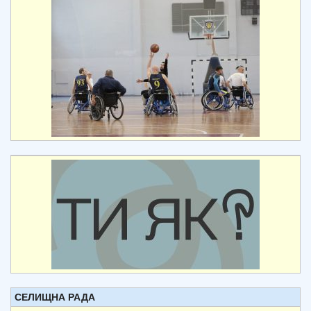
СЕЛИЩНА РАДА