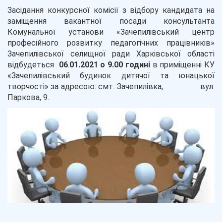
Засідання конкурсної комісії з відбору кандидата на
заміщення вакантної посади консультанта
Комунальної установи «Зачепилівський центр
професійного розвитку педагогічних працівників»
Зачепилівської селищної ради Харківської області
відбудеться
06
.
01.2021 о 9.00 годині
в приміщенні КУ
«Зачепилівський будинок дитячої та юнацької
творчості» за адресою: смт. Зачепилівка, вул.
Паркова, 9.