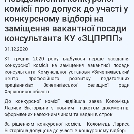
комісії про допуск до участі у
конкурсному відборі на
заміщення вакантної посади
консультанта КУ «ЗЦПРПП»
31.12.2020
31 грудня 2020 року відбулося перше засідання
конкурсної комісії на заміщення вакантної посади
консультанта Комунальної установи «Зачепилівський
центр професійного розвитку педагогічних
працівників» Зачепилівської селищної ради
Харківської області.
До конкурсної комісії надійшла заява Коломієць
Лариси Вікторівни з повним пакетом документів,
оформлених належним чином та надані в строк.
За рішенням конкурсної комісії, Коломієць Лариса
Вікторівна допущена до участі в конкурсному відборі.