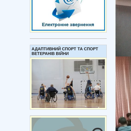
АДАПТИВНИЙ СПОРТ ТА СПОРТ
ВЕТЕРАНІВ ВІЙНИ