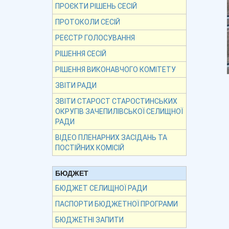
ПРОЄКТИ РІШЕНЬ СЕСІЙ
ПРОТОКОЛИ СЕСІЙ
РЕЄСТР ГОЛОСУВАННЯ
РІШЕННЯ СЕСІЙ
РІШЕННЯ ВИКОНАВЧОГО КОМІТЕТУ
ЗВІТИ РАДИ
ЗВІТИ СТАРОСТ СТАРОСТИНСЬКИХ
ОКРУГІВ ЗАЧЕПИЛІВСЬКОЇ СЕЛИЩНОЇ
РАДИ
ВІДЕО ПЛЕНАРНИХ ЗАСІДАНЬ ТА
ПОСТІЙНИХ КОМІСІЙ
БЮДЖЕТ
БЮДЖЕТ СЕЛИЩНОЇ РАДИ
ПАСПОРТИ БЮДЖЕТНОЇ ПРОГРАМИ
БЮДЖЕТНІ ЗАПИТИ