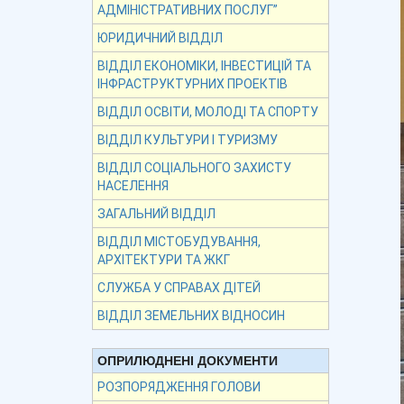
АДМІНІСТРАТИВНИХ ПОСЛУГ”
ЮРИДИЧНИЙ ВІДДІЛ
ВІДДІЛ ЕКОНОМІКИ, ІНВЕСТИЦІЙ ТА
ІНФРАСТРУКТУРНИХ ПРОЕКТІВ
ВІДДІЛ ОСВІТИ, МОЛОДІ ТА СПОРТУ
ВІДДІЛ КУЛЬТУРИ І ТУРИЗМУ
ВІДДІЛ СОЦІАЛЬНОГО ЗАХИСТУ
НАСЕЛЕННЯ
ЗАГАЛЬНИЙ ВІДДІЛ
ВІДДІЛ МІСТОБУДУВАННЯ,
АРХІТЕКТУРИ ТА ЖКГ
СЛУЖБА У СПРАВАХ ДІТЕЙ
ВІДДІЛ ЗЕМЕЛЬНИХ ВІДНОСИН
ОПРИЛЮДНЕНІ ДОКУМЕНТИ
РОЗПОРЯДЖЕННЯ ГОЛОВИ