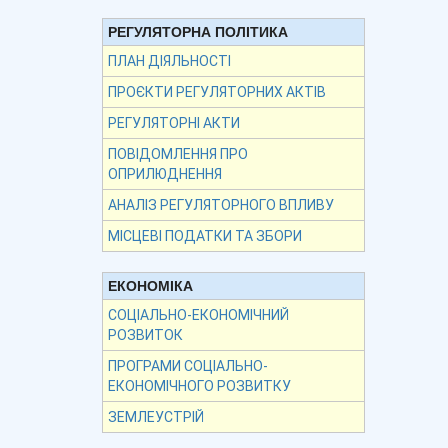
РЕГУЛЯТОРНА ПОЛІТИКА
ПЛАН ДІЯЛЬНОСТІ
ПРОЄКТИ РЕГУЛЯТОРНИХ АКТІВ
РЕГУЛЯТОРНІ АКТИ
ПОВІДОМЛЕННЯ ПРО
ОПРИЛЮДНЕННЯ
АНАЛІЗ РЕГУЛЯТОРНОГО ВПЛИВУ
МІСЦЕВІ ПОДАТКИ ТА ЗБОРИ
ЕКОНОМІКА
СОЦІАЛЬНО-ЕКОНОМІЧНИЙ
РОЗВИТОК
ПРОГРАМИ СОЦІАЛЬНО-
ЕКОНОМІЧНОГО РОЗВИТКУ
ЗЕМЛЕУСТРІЙ