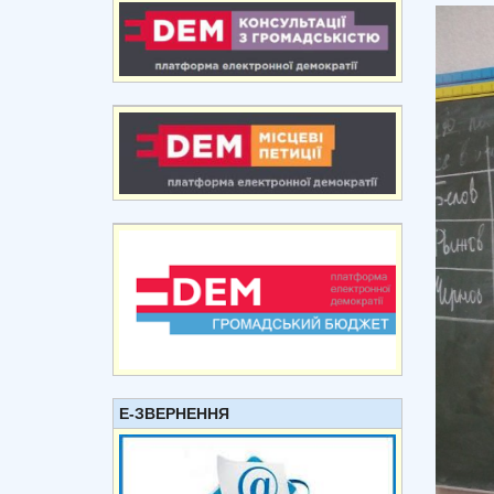
Е-ЗВЕРНЕННЯ