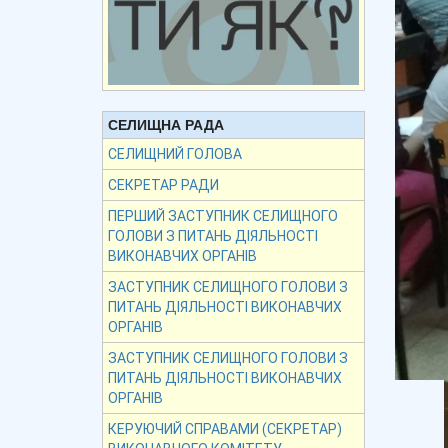
СЕЛИЩНА РАДА
СЕЛИЩНИЙ ГОЛОВА
СЕКРЕТАР РАДИ
ПЕРШИЙ ЗАСТУПНИК СЕЛИЩНОГО
ГОЛОВИ З ПИТАНЬ ДІЯЛЬНОСТІ
ВИКОНАВЧИХ ОРГАНІВ
ЗАСТУПНИК СЕЛИЩНОГО ГОЛОВИ З
ПИТАНЬ ДІЯЛЬНОСТІ ВИКОНАВЧИХ
ОРГАНІВ
ЗАСТУПНИК СЕЛИЩНОГО ГОЛОВИ З
ПИТАНЬ ДІЯЛЬНОСТІ ВИКОНАВЧИХ
ОРГАНІВ
КЕРУЮЧИЙ СПРАВАМИ (СЕКРЕТАР)