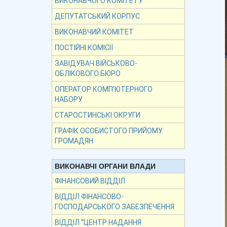
ВИКОНАВЧОГО КОМІТЕТУ
ДЕПУТАТСЬКИЙ КОРПУС
ВИКОНАВЧИЙ КОМІТЕТ
ПОСТІЙНІ КОМІСІЇ
ЗАВІДУВАЧ ВІЙСЬКОВО-
ОБЛІКОВОГО БЮРО
ОПЕРАТОР КОМП’ЮТЕРНОГО
НАБОРУ
СТАРОСТИНСЬКІ ОКРУГИ
ГРАФІК ОСОБИСТОГО ПРИЙОМУ
ГРОМАДЯН
ВИКОНАВЧІ ОРГАНИ ВЛАДИ
ФІНАНСОВИЙ ВІДДІЛ
ВІДДІЛ ФІНАНСОВО-
ГОСПОДАРСЬКОГО ЗАБЕЗПЕЧЕННЯ
ВІДДІЛ “ЦЕНТР НАДАННЯ