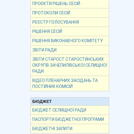
ПРОЄКТИ РІШЕНЬ СЕСІЙ
ПРОТОКОЛИ СЕСІЙ
РЕЄСТР ГОЛОСУВАННЯ
РІШЕННЯ СЕСІЙ
РІШЕННЯ ВИКОНАВЧОГО КОМІТЕТУ
ЗВІТИ РАДИ
ЗВІТИ СТАРОСТ СТАРОСТИНСЬКИХ
ОКРУГІВ ЗАЧЕПИЛІВСЬКОЇ СЕЛИЩНОЇ
РАДИ
ВІДЕО ПЛЕНАРНИХ ЗАСІДАНЬ ТА
ПОСТІЙНИХ КОМІСІЙ
БЮДЖЕТ
БЮДЖЕТ СЕЛИЩНОЇ РАДИ
ПАСПОРТИ БЮДЖЕТНОЇ ПРОГРАМИ
БЮДЖЕТНІ ЗАПИТИ