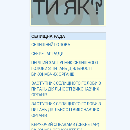
СЕЛИЩНА РАДА
СЕЛИЩНИЙ ГОЛОВА
СЕКРЕТАР РАДИ
ПЕРШИЙ ЗАСТУПНИК СЕЛИЩНОГО
ГОЛОВИ З ПИТАНЬ ДІЯЛЬНОСТІ
ВИКОНАВЧИХ ОРГАНІВ
ЗАСТУПНИК СЕЛИЩНОГО ГОЛОВИ З
ПИТАНЬ ДІЯЛЬНОСТІ ВИКОНАВЧИХ
ОРГАНІВ
ЗАСТУПНИК СЕЛИЩНОГО ГОЛОВИ З
ПИТАНЬ ДІЯЛЬНОСТІ ВИКОНАВЧИХ
ОРГАНІВ
КЕРУЮЧИЙ СПРАВАМИ (СЕКРЕТАР)