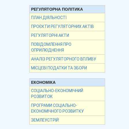
РЕГУЛЯТОРНА ПОЛІТИКА
ПЛАН ДІЯЛЬНОСТІ
ПРОЄКТИ РЕГУЛЯТОРНИХ АКТІВ
РЕГУЛЯТОРНІ АКТИ
ПОВІДОМЛЕННЯ ПРО
ОПРИЛЮДНЕННЯ
АНАЛІЗ РЕГУЛЯТОРНОГО ВПЛИВУ
МІСЦЕВІ ПОДАТКИ ТА ЗБОРИ
ЕКОНОМІКА
СОЦІАЛЬНО-ЕКОНОМІЧНИЙ
РОЗВИТОК
ПРОГРАМИ СОЦІАЛЬНО-
ЕКОНОМІЧНОГО РОЗВИТКУ
ЗЕМЛЕУСТРІЙ