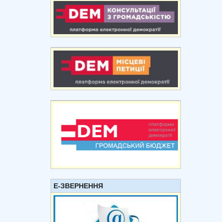
Е-ЗВЕРНЕННЯ