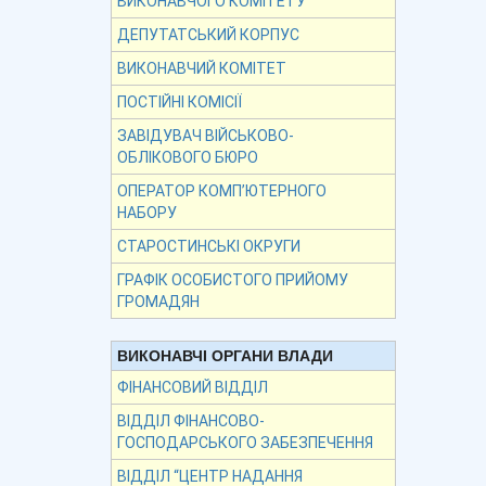
ВИКОНАВЧОГО КОМІТЕТУ
ДЕПУТАТСЬКИЙ КОРПУС
ВИКОНАВЧИЙ КОМІТЕТ
ПОСТІЙНІ КОМІСІЇ
ЗАВІДУВАЧ ВІЙСЬКОВО-
ОБЛІКОВОГО БЮРО
ОПЕРАТОР КОМП’ЮТЕРНОГО
НАБОРУ
СТАРОСТИНСЬКІ ОКРУГИ
ГРАФІК ОСОБИСТОГО ПРИЙОМУ
ГРОМАДЯН
ВИКОНАВЧІ ОРГАНИ ВЛАДИ
ФІНАНСОВИЙ ВІДДІЛ
ВІДДІЛ ФІНАНСОВО-
ГОСПОДАРСЬКОГО ЗАБЕЗПЕЧЕННЯ
ВІДДІЛ “ЦЕНТР НАДАННЯ