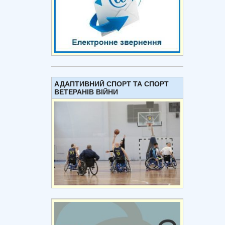
АДАПТИВНИЙ СПОРТ ТА СПОРТ
ВЕТЕРАНІВ ВІЙНИ