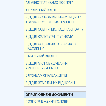
АДМІНІСТРАТИВНИХ ПОСЛУГ”
ЮРИДИЧНИЙ ВІДДІЛ
ВІДДІЛ ЕКОНОМІКИ, ІНВЕСТИЦІЙ ТА
ІНФРАСТРУКТУРНИХ ПРОЕКТІВ
ВІДДІЛ ОСВІТИ, МОЛОДІ ТА СПОРТУ
ВІДДІЛ КУЛЬТУРИ І ТУРИЗМУ
ВІДДІЛ СОЦІАЛЬНОГО ЗАХИСТУ
НАСЕЛЕННЯ
ЗАГАЛЬНИЙ ВІДДІЛ
ВІДДІЛ МІСТОБУДУВАННЯ,
АРХІТЕКТУРИ ТА ЖКГ
СЛУЖБА У СПРАВАХ ДІТЕЙ
ВІДДІЛ ЗЕМЕЛЬНИХ ВІДНОСИН
ОПРИЛЮДНЕНІ ДОКУМЕНТИ
РОЗПОРЯДЖЕННЯ ГОЛОВИ